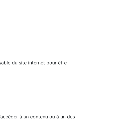
able du site internet pour être
d’accéder à un contenu ou à un des