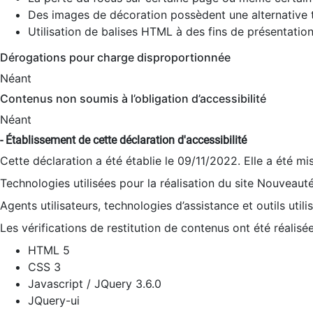
Des images de décoration possèdent une alternative t
Utilisation de balises HTML à des fins de présentation
Dérogations pour charge disproportionnée
Néant
Contenus non soumis à l’obligation d’accessibilité
Néant
- Établissement de cette déclaration d'accessibilité
Cette déclaration a été établie le 09/11/2022. Elle a été mi
Technologies utilisées pour la réalisation du site Nouveaut
Agents utilisateurs, technologies d’assistance et outils utilis
Les vérifications de restitution de contenus ont été réalisé
HTML 5
CSS 3
Javascript / JQuery 3.6.0
JQuery-ui