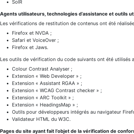
SolR
Agents utilisateurs, technologies d’assistance et outils util
Les vérifications de restitution de contenus ont été réalisé
Firefox et NVDA ;
Safari et VoiceOver ;
Firefox et Jaws.
Les outils de vérification du code suivants ont été utilisés 
Colour Contrast Analyser ;
Extension « Web Developer » ;
Extension « Assistant RGAA » ;
Extension « WCAG Contrast checker » ;
Extension « ARC Toolkit » ;
Extension « HeadingsMap » ;
Outils pour développeurs intégrés au navigateur Firef
Validateur HTML du W3C.
Pages du site ayant fait l’objet de la vérification de confo