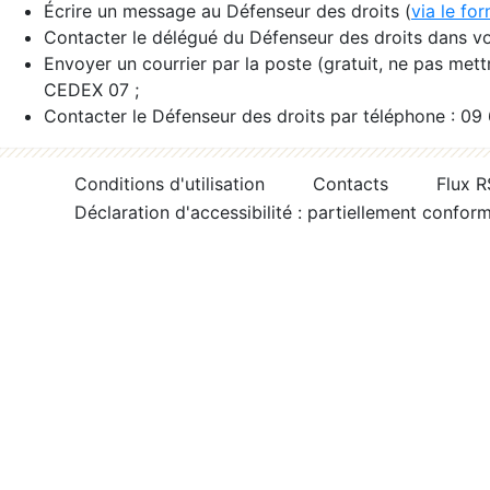
Écrire un message au Défenseur des droits (
via le fo
Contacter le délégué du Défenseur des droits dans vo
Envoyer un courrier par la poste (gratuit, ne pas met
CEDEX 07 ;
Contacter le Défenseur des droits par téléphone : 09
Conditions d'utilisation
Contacts
Flux 
Déclaration d'accessibilité : partiellement confor