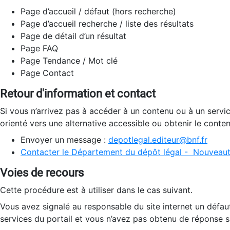
Page d’accueil / défaut (hors recherche)
Page d’accueil recherche / liste des résultats
Page de détail d’un résultat
Page FAQ
Page Tendance / Mot clé
Page Contact
Retour d'information et contact
Si vous n’arrivez pas à accéder à un contenu ou à un servi
orienté vers une alternative accessible ou obtenir le conte
Envoyer un message :
depotlegal.editeur@bnf.fr
Contacter le Département du dépôt légal - Nouveaut
Voies de recours
Cette procédure est à utiliser dans le cas suivant.
Vous avez signalé au responsable du site internet un défau
services du portail et vous n’avez pas obtenu de réponse sa