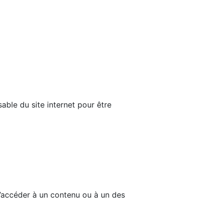
able du site internet pour être
d’accéder à un contenu ou à un des