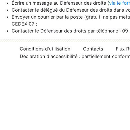
Écrire un message au Défenseur des droits (
via le fo
Contacter le délégué du Défenseur des droits dans vo
Envoyer un courrier par la poste (gratuit, ne pas met
CEDEX 07 ;
Contacter le Défenseur des droits par téléphone : 09
Conditions d'utilisation
Contacts
Flux 
Déclaration d'accessibilité : partiellement confor