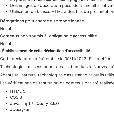
Des images de décoration possèdent une alternative t
Utilisation de balises HTML à des fins de présentation
Dérogations pour charge disproportionnée
Néant
Contenus non soumis à l’obligation d’accessibilité
Néant
- Établissement de cette déclaration d'accessibilité
Cette déclaration a été établie le 09/11/2022. Elle a été mi
Technologies utilisées pour la réalisation du site Nouveaut
Agents utilisateurs, technologies d’assistance et outils utilis
Les vérifications de restitution de contenus ont été réalisé
HTML 5
CSS 3
Javascript / JQuery 3.6.0
JQuery-ui