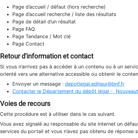
Page d’accueil / défaut (hors recherche)
Page d’accueil recherche / liste des résultats
Page de détail d’un résultat
Page FAQ
Page Tendance / Mot clé
Page Contact
Retour d'information et contact
Si vous n’arrivez pas à accéder à un contenu ou à un servi
orienté vers une alternative accessible ou obtenir le conte
Envoyer un message :
depotlegal.editeur@bnf.fr
Contacter le Département du dépôt légal - Nouveaut
Voies de recours
Cette procédure est à utiliser dans le cas suivant.
Vous avez signalé au responsable du site internet un défau
services du portail et vous n’avez pas obtenu de réponse sa