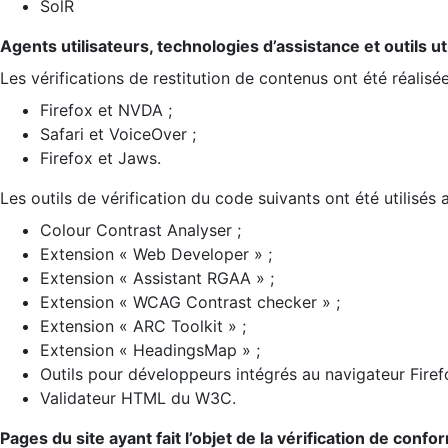
SolR
Agents utilisateurs, technologies d’assistance et outils util
Les vérifications de restitution de contenus ont été réalisé
Firefox et NVDA ;
Safari et VoiceOver ;
Firefox et Jaws.
Les outils de vérification du code suivants ont été utilisés 
Colour Contrast Analyser ;
Extension « Web Developer » ;
Extension « Assistant RGAA » ;
Extension « WCAG Contrast checker » ;
Extension « ARC Toolkit » ;
Extension « HeadingsMap » ;
Outils pour développeurs intégrés au navigateur Firef
Validateur HTML du W3C.
Pages du site ayant fait l’objet de la vérification de confo