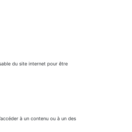
able du site internet pour être
d’accéder à un contenu ou à un des