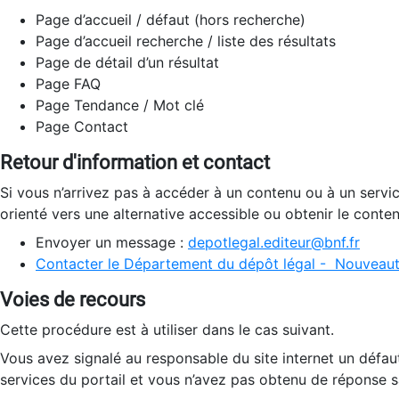
Page d’accueil / défaut (hors recherche)
Page d’accueil recherche / liste des résultats
Page de détail d’un résultat
Page FAQ
Page Tendance / Mot clé
Page Contact
Retour d'information et contact
Si vous n’arrivez pas à accéder à un contenu ou à un servi
orienté vers une alternative accessible ou obtenir le conte
Envoyer un message :
depotlegal.editeur@bnf.fr
Contacter le Département du dépôt légal - Nouveaut
Voies de recours
Cette procédure est à utiliser dans le cas suivant.
Vous avez signalé au responsable du site internet un défau
services du portail et vous n’avez pas obtenu de réponse sa