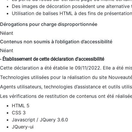
Des images de décoration possèdent une alternative t
Utilisation de balises HTML à des fins de présentation
Dérogations pour charge disproportionnée
Néant
Contenus non soumis à l’obligation d’accessibilité
Néant
- Établissement de cette déclaration d'accessibilité
Cette déclaration a été établie le 09/11/2022. Elle a été mi
Technologies utilisées pour la réalisation du site Nouveaut
Agents utilisateurs, technologies d’assistance et outils utilis
Les vérifications de restitution de contenus ont été réalisé
HTML 5
CSS 3
Javascript / JQuery 3.6.0
JQuery-ui