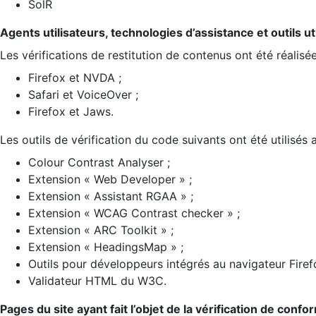
SolR
Agents utilisateurs, technologies d’assistance et outils util
Les vérifications de restitution de contenus ont été réalisé
Firefox et NVDA ;
Safari et VoiceOver ;
Firefox et Jaws.
Les outils de vérification du code suivants ont été utilisés 
Colour Contrast Analyser ;
Extension « Web Developer » ;
Extension « Assistant RGAA » ;
Extension « WCAG Contrast checker » ;
Extension « ARC Toolkit » ;
Extension « HeadingsMap » ;
Outils pour développeurs intégrés au navigateur Firef
Validateur HTML du W3C.
Pages du site ayant fait l’objet de la vérification de confo