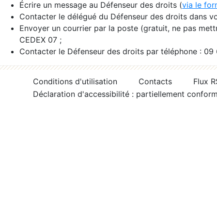
Écrire un message au Défenseur des droits (
via le fo
Contacter le délégué du Défenseur des droits dans vo
Envoyer un courrier par la poste (gratuit, ne pas met
CEDEX 07 ;
Contacter le Défenseur des droits par téléphone : 09
Conditions d'utilisation
Contacts
Flux 
Déclaration d'accessibilité : partiellement confor