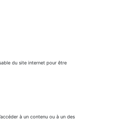
able du site internet pour être
d’accéder à un contenu ou à un des