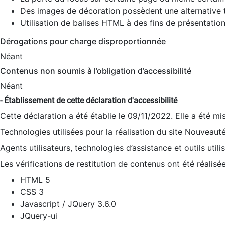
Des images de décoration possèdent une alternative t
Utilisation de balises HTML à des fins de présentation
Dérogations pour charge disproportionnée
Néant
Contenus non soumis à l’obligation d’accessibilité
Néant
- Établissement de cette déclaration d'accessibilité
Cette déclaration a été établie le 09/11/2022. Elle a été mi
Technologies utilisées pour la réalisation du site Nouveaut
Agents utilisateurs, technologies d’assistance et outils utilis
Les vérifications de restitution de contenus ont été réalisé
HTML 5
CSS 3
Javascript / JQuery 3.6.0
JQuery-ui