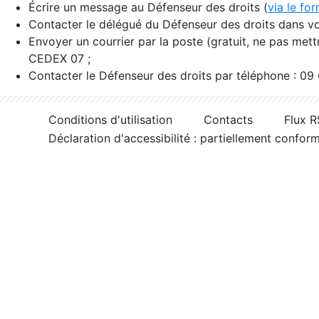
Écrire un message au Défenseur des droits (
via le fo
Contacter le délégué du Défenseur des droits dans vo
Envoyer un courrier par la poste (gratuit, ne pas met
CEDEX 07 ;
Contacter le Défenseur des droits par téléphone : 09
Conditions d'utilisation
Contacts
Flux 
Déclaration d'accessibilité : partiellement confor