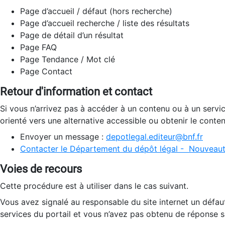
Page d’accueil / défaut (hors recherche)
Page d’accueil recherche / liste des résultats
Page de détail d’un résultat
Page FAQ
Page Tendance / Mot clé
Page Contact
Retour d'information et contact
Si vous n’arrivez pas à accéder à un contenu ou à un servi
orienté vers une alternative accessible ou obtenir le conte
Envoyer un message :
depotlegal.editeur@bnf.fr
Contacter le Département du dépôt légal - Nouveaut
Voies de recours
Cette procédure est à utiliser dans le cas suivant.
Vous avez signalé au responsable du site internet un défau
services du portail et vous n’avez pas obtenu de réponse sa