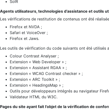
SolR
Agents utilisateurs, technologies d’assistance et outils util
Les vérifications de restitution de contenus ont été réalisé
Firefox et NVDA ;
Safari et VoiceOver ;
Firefox et Jaws.
Les outils de vérification du code suivants ont été utilisés 
Colour Contrast Analyser ;
Extension « Web Developer » ;
Extension « Assistant RGAA » ;
Extension « WCAG Contrast checker » ;
Extension « ARC Toolkit » ;
Extension « HeadingsMap » ;
Outils pour développeurs intégrés au navigateur Firef
Validateur HTML du W3C.
Pages du site ayant fait l’objet de la vérification de confo