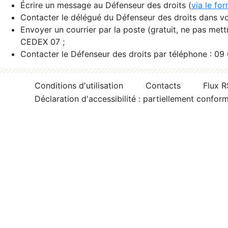
Écrire un message au Défenseur des droits (
via le fo
Contacter le délégué du Défenseur des droits dans vo
Envoyer un courrier par la poste (gratuit, ne pas met
CEDEX 07 ;
Contacter le Défenseur des droits par téléphone : 09
Conditions d'utilisation
Contacts
Flux 
Déclaration d'accessibilité : partiellement confor