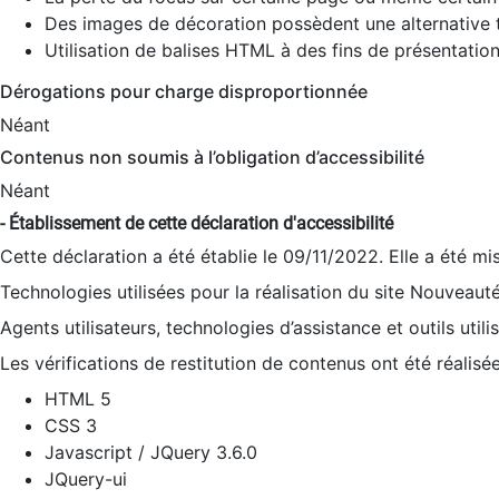
Des images de décoration possèdent une alternative t
Utilisation de balises HTML à des fins de présentation
Dérogations pour charge disproportionnée
Néant
Contenus non soumis à l’obligation d’accessibilité
Néant
- Établissement de cette déclaration d'accessibilité
Cette déclaration a été établie le 09/11/2022. Elle a été mi
Technologies utilisées pour la réalisation du site Nouveaut
Agents utilisateurs, technologies d’assistance et outils utilis
Les vérifications de restitution de contenus ont été réalisé
HTML 5
CSS 3
Javascript / JQuery 3.6.0
JQuery-ui