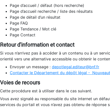
Page d’accueil / défaut (hors recherche)
Page d’accueil recherche / liste des résultats
Page de détail d’un résultat
Page FAQ
Page Tendance / Mot clé
Page Contact
Retour d'information et contact
Si vous n’arrivez pas à accéder à un contenu ou à un servi
orienté vers une alternative accessible ou obtenir le conte
Envoyer un message :
depotlegal.editeur@bnf.fr
Contacter le Département du dépôt légal - Nouveaut
Voies de recours
Cette procédure est à utiliser dans le cas suivant.
Vous avez signalé au responsable du site internet un défau
services du portail et vous n’avez pas obtenu de réponse sa