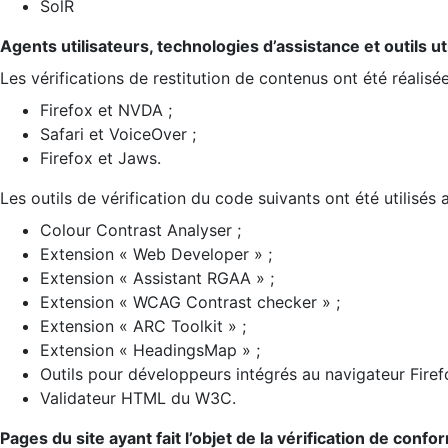
SolR
Agents utilisateurs, technologies d’assistance et outils util
Les vérifications de restitution de contenus ont été réalisé
Firefox et NVDA ;
Safari et VoiceOver ;
Firefox et Jaws.
Les outils de vérification du code suivants ont été utilisés 
Colour Contrast Analyser ;
Extension « Web Developer » ;
Extension « Assistant RGAA » ;
Extension « WCAG Contrast checker » ;
Extension « ARC Toolkit » ;
Extension « HeadingsMap » ;
Outils pour développeurs intégrés au navigateur Firef
Validateur HTML du W3C.
Pages du site ayant fait l’objet de la vérification de confo