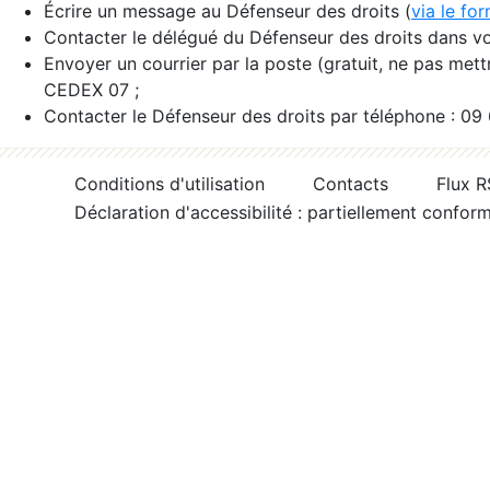
Écrire un message au Défenseur des droits (
via le fo
Contacter le délégué du Défenseur des droits dans vo
Envoyer un courrier par la poste (gratuit, ne pas met
CEDEX 07 ;
Contacter le Défenseur des droits par téléphone : 09
Conditions d'utilisation
Contacts
Flux 
Déclaration d'accessibilité : partiellement confor