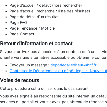
Page d’accueil / défaut (hors recherche)
Page d’accueil recherche / liste des résultats
Page de détail d’un résultat
Page FAQ
Page Tendance / Mot clé
Page Contact
Retour d'information et contact
Si vous n’arrivez pas à accéder à un contenu ou à un servi
orienté vers une alternative accessible ou obtenir le conte
Envoyer un message :
depotlegal.editeur@bnf.fr
Contacter le Département du dépôt légal - Nouveaut
Voies de recours
Cette procédure est à utiliser dans le cas suivant.
Vous avez signalé au responsable du site internet un défau
services du portail et vous n’avez pas obtenu de réponse sa