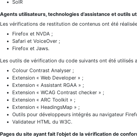
SolR
Agents utilisateurs, technologies d’assistance et outils util
Les vérifications de restitution de contenus ont été réalisé
Firefox et NVDA ;
Safari et VoiceOver ;
Firefox et Jaws.
Les outils de vérification du code suivants ont été utilisés 
Colour Contrast Analyser ;
Extension « Web Developer » ;
Extension « Assistant RGAA » ;
Extension « WCAG Contrast checker » ;
Extension « ARC Toolkit » ;
Extension « HeadingsMap » ;
Outils pour développeurs intégrés au navigateur Firef
Validateur HTML du W3C.
Pages du site ayant fait l’objet de la vérification de confo