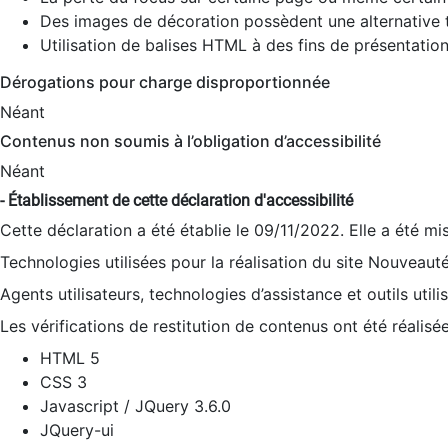
Des images de décoration possèdent une alternative t
Utilisation de balises HTML à des fins de présentation
Dérogations pour charge disproportionnée
Néant
Contenus non soumis à l’obligation d’accessibilité
Néant
- Établissement de cette déclaration d'accessibilité
Cette déclaration a été établie le 09/11/2022. Elle a été mi
Technologies utilisées pour la réalisation du site Nouveaut
Agents utilisateurs, technologies d’assistance et outils utilis
Les vérifications de restitution de contenus ont été réalisé
HTML 5
CSS 3
Javascript / JQuery 3.6.0
JQuery-ui