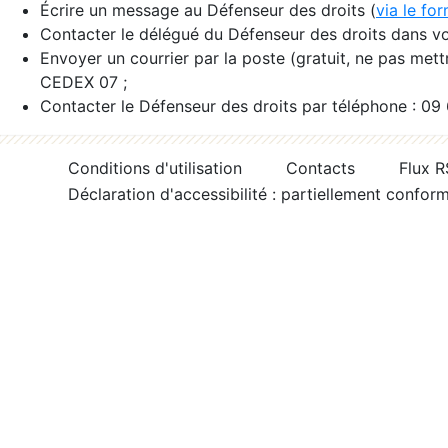
Écrire un message au Défenseur des droits (
via le fo
Contacter le délégué du Défenseur des droits dans vo
Envoyer un courrier par la poste (gratuit, ne pas met
CEDEX 07 ;
Contacter le Défenseur des droits par téléphone : 09
Conditions d'utilisation
Contacts
Flux 
Déclaration d'accessibilité : partiellement confor