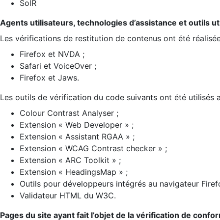
SolR
Agents utilisateurs, technologies d’assistance et outils util
Les vérifications de restitution de contenus ont été réalisé
Firefox et NVDA ;
Safari et VoiceOver ;
Firefox et Jaws.
Les outils de vérification du code suivants ont été utilisés 
Colour Contrast Analyser ;
Extension « Web Developer » ;
Extension « Assistant RGAA » ;
Extension « WCAG Contrast checker » ;
Extension « ARC Toolkit » ;
Extension « HeadingsMap » ;
Outils pour développeurs intégrés au navigateur Firef
Validateur HTML du W3C.
Pages du site ayant fait l’objet de la vérification de confo