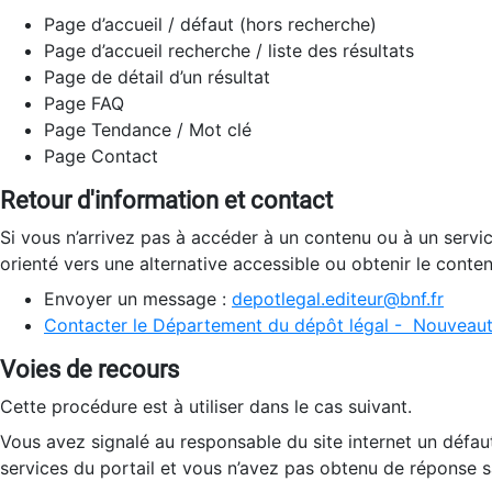
Page d’accueil / défaut (hors recherche)
Page d’accueil recherche / liste des résultats
Page de détail d’un résultat
Page FAQ
Page Tendance / Mot clé
Page Contact
Retour d'information et contact
Si vous n’arrivez pas à accéder à un contenu ou à un servi
orienté vers une alternative accessible ou obtenir le conte
Envoyer un message :
depotlegal.editeur@bnf.fr
Contacter le Département du dépôt légal - Nouveaut
Voies de recours
Cette procédure est à utiliser dans le cas suivant.
Vous avez signalé au responsable du site internet un défau
services du portail et vous n’avez pas obtenu de réponse sa