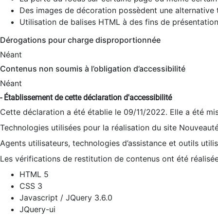
Des images de décoration possèdent une alternative t
Utilisation de balises HTML à des fins de présentation
Dérogations pour charge disproportionnée
Néant
Contenus non soumis à l’obligation d’accessibilité
Néant
- Établissement de cette déclaration d'accessibilité
Cette déclaration a été établie le 09/11/2022. Elle a été mi
Technologies utilisées pour la réalisation du site Nouveaut
Agents utilisateurs, technologies d’assistance et outils utilis
Les vérifications de restitution de contenus ont été réalisé
HTML 5
CSS 3
Javascript / JQuery 3.6.0
JQuery-ui