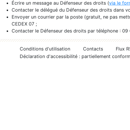
Écrire un message au Défenseur des droits (
via le fo
Contacter le délégué du Défenseur des droits dans vo
Envoyer un courrier par la poste (gratuit, ne pas met
CEDEX 07 ;
Contacter le Défenseur des droits par téléphone : 09
Conditions d'utilisation
Contacts
Flux 
Déclaration d'accessibilité : partiellement confor