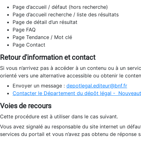
Page d’accueil / défaut (hors recherche)
Page d’accueil recherche / liste des résultats
Page de détail d’un résultat
Page FAQ
Page Tendance / Mot clé
Page Contact
Retour d'information et contact
Si vous n’arrivez pas à accéder à un contenu ou à un servi
orienté vers une alternative accessible ou obtenir le conte
Envoyer un message :
depotlegal.editeur@bnf.fr
Contacter le Département du dépôt légal - Nouveaut
Voies de recours
Cette procédure est à utiliser dans le cas suivant.
Vous avez signalé au responsable du site internet un défau
services du portail et vous n’avez pas obtenu de réponse sa