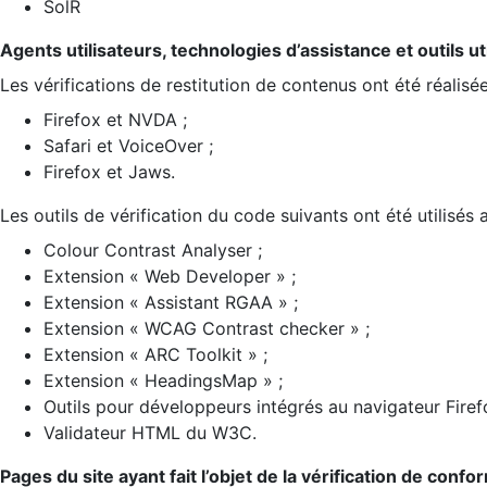
SolR
Agents utilisateurs, technologies d’assistance et outils util
Les vérifications de restitution de contenus ont été réalisé
Firefox et NVDA ;
Safari et VoiceOver ;
Firefox et Jaws.
Les outils de vérification du code suivants ont été utilisés 
Colour Contrast Analyser ;
Extension « Web Developer » ;
Extension « Assistant RGAA » ;
Extension « WCAG Contrast checker » ;
Extension « ARC Toolkit » ;
Extension « HeadingsMap » ;
Outils pour développeurs intégrés au navigateur Firef
Validateur HTML du W3C.
Pages du site ayant fait l’objet de la vérification de confo