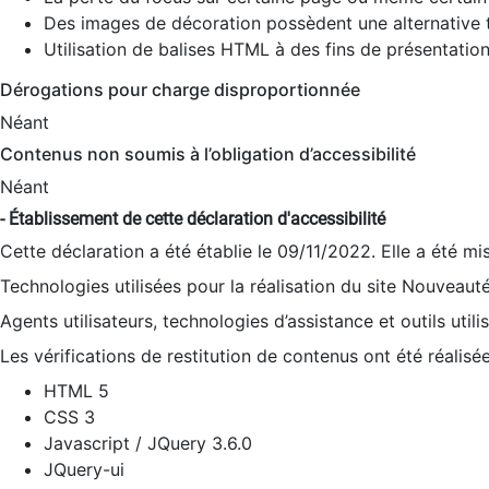
Des images de décoration possèdent une alternative t
Utilisation de balises HTML à des fins de présentation
Dérogations pour charge disproportionnée
Néant
Contenus non soumis à l’obligation d’accessibilité
Néant
- Établissement de cette déclaration d'accessibilité
Cette déclaration a été établie le 09/11/2022. Elle a été mi
Technologies utilisées pour la réalisation du site Nouveaut
Agents utilisateurs, technologies d’assistance et outils utilis
Les vérifications de restitution de contenus ont été réalisé
HTML 5
CSS 3
Javascript / JQuery 3.6.0
JQuery-ui