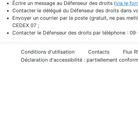
Écrire un message au Défenseur des droits (
via le fo
Contacter le délégué du Défenseur des droits dans vo
Envoyer un courrier par la poste (gratuit, ne pas met
CEDEX 07 ;
Contacter le Défenseur des droits par téléphone : 09
Conditions d'utilisation
Contacts
Flux 
Déclaration d'accessibilité : partiellement confor