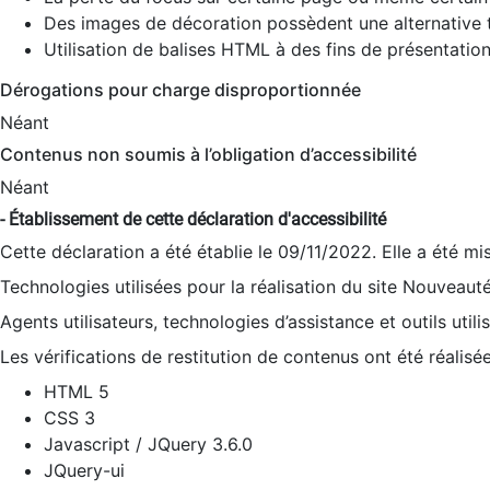
Des images de décoration possèdent une alternative t
Utilisation de balises HTML à des fins de présentation
Dérogations pour charge disproportionnée
Néant
Contenus non soumis à l’obligation d’accessibilité
Néant
- Établissement de cette déclaration d'accessibilité
Cette déclaration a été établie le 09/11/2022. Elle a été mi
Technologies utilisées pour la réalisation du site Nouveaut
Agents utilisateurs, technologies d’assistance et outils utilis
Les vérifications de restitution de contenus ont été réalisé
HTML 5
CSS 3
Javascript / JQuery 3.6.0
JQuery-ui