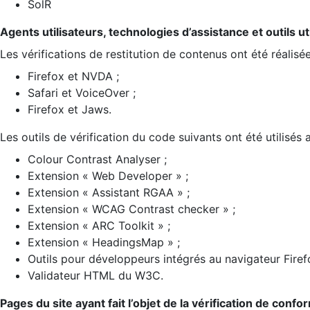
SolR
Agents utilisateurs, technologies d’assistance et outils util
Les vérifications de restitution de contenus ont été réalisé
Firefox et NVDA ;
Safari et VoiceOver ;
Firefox et Jaws.
Les outils de vérification du code suivants ont été utilisés 
Colour Contrast Analyser ;
Extension « Web Developer » ;
Extension « Assistant RGAA » ;
Extension « WCAG Contrast checker » ;
Extension « ARC Toolkit » ;
Extension « HeadingsMap » ;
Outils pour développeurs intégrés au navigateur Firef
Validateur HTML du W3C.
Pages du site ayant fait l’objet de la vérification de confo