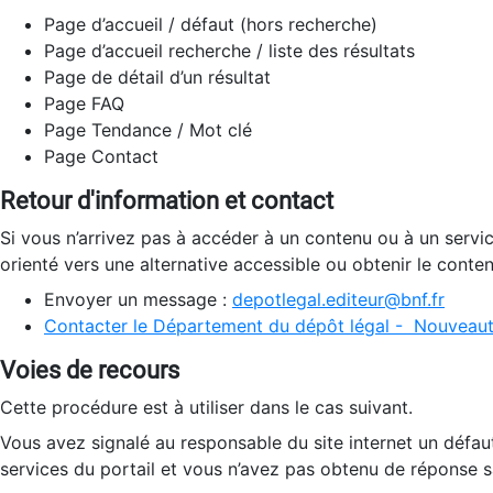
Page d’accueil / défaut (hors recherche)
Page d’accueil recherche / liste des résultats
Page de détail d’un résultat
Page FAQ
Page Tendance / Mot clé
Page Contact
Retour d'information et contact
Si vous n’arrivez pas à accéder à un contenu ou à un servi
orienté vers une alternative accessible ou obtenir le conte
Envoyer un message :
depotlegal.editeur@bnf.fr
Contacter le Département du dépôt légal - Nouveaut
Voies de recours
Cette procédure est à utiliser dans le cas suivant.
Vous avez signalé au responsable du site internet un défau
services du portail et vous n’avez pas obtenu de réponse sa