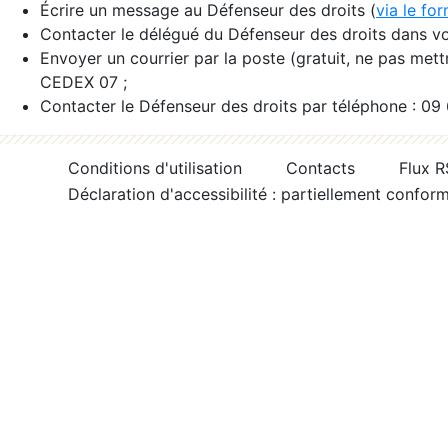
Écrire un message au Défenseur des droits (
via le fo
Contacter le délégué du Défenseur des droits dans vo
Envoyer un courrier par la poste (gratuit, ne pas met
CEDEX 07 ;
Contacter le Défenseur des droits par téléphone : 09
Conditions d'utilisation
Contacts
Flux 
Déclaration d'accessibilité : partiellement confor