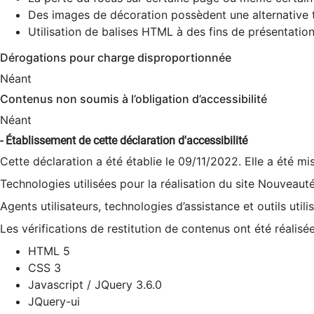
Des images de décoration possèdent une alternative t
Utilisation de balises HTML à des fins de présentation
Dérogations pour charge disproportionnée
Néant
Contenus non soumis à l’obligation d’accessibilité
Néant
- Établissement de cette déclaration d'accessibilité
Cette déclaration a été établie le 09/11/2022. Elle a été mi
Technologies utilisées pour la réalisation du site Nouveaut
Agents utilisateurs, technologies d’assistance et outils utilis
Les vérifications de restitution de contenus ont été réalisé
HTML 5
CSS 3
Javascript / JQuery 3.6.0
JQuery-ui