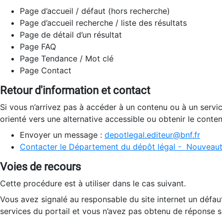
Page d’accueil / défaut (hors recherche)
Page d’accueil recherche / liste des résultats
Page de détail d’un résultat
Page FAQ
Page Tendance / Mot clé
Page Contact
Retour d'information et contact
Si vous n’arrivez pas à accéder à un contenu ou à un servi
orienté vers une alternative accessible ou obtenir le conte
Envoyer un message :
depotlegal.editeur@bnf.fr
Contacter le Département du dépôt légal - Nouveaut
Voies de recours
Cette procédure est à utiliser dans le cas suivant.
Vous avez signalé au responsable du site internet un défau
services du portail et vous n’avez pas obtenu de réponse sa