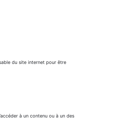
able du site internet pour être
d’accéder à un contenu ou à un des