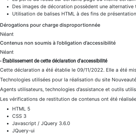
Des images de décoration possèdent une alternative t
Utilisation de balises HTML à des fins de présentation
Dérogations pour charge disproportionnée
Néant
Contenus non soumis à l’obligation d’accessibilité
Néant
- Établissement de cette déclaration d'accessibilité
Cette déclaration a été établie le 09/11/2022. Elle a été mi
Technologies utilisées pour la réalisation du site Nouveaut
Agents utilisateurs, technologies d’assistance et outils utilis
Les vérifications de restitution de contenus ont été réalisé
HTML 5
CSS 3
Javascript / JQuery 3.6.0
JQuery-ui