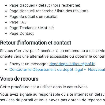
Page d’accueil / défaut (hors recherche)
Page d’accueil recherche / liste des résultats
Page de détail d’un résultat
Page FAQ
Page Tendance / Mot clé
Page Contact
Retour d'information et contact
Si vous n’arrivez pas à accéder à un contenu ou à un servi
orienté vers une alternative accessible ou obtenir le conte
Envoyer un message :
depotlegal.editeur@bnf.fr
Contacter le Département du dépôt légal - Nouveaut
Voies de recours
Cette procédure est à utiliser dans le cas suivant.
Vous avez signalé au responsable du site internet un défau
services du portail et vous n’avez pas obtenu de réponse sa