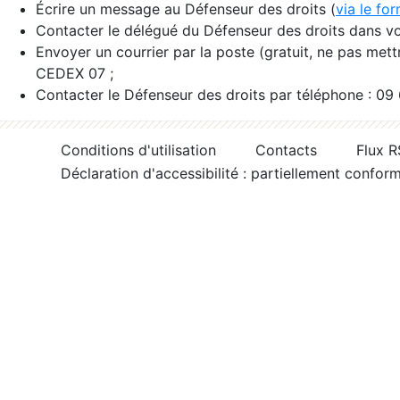
Écrire un message au Défenseur des droits (
via le fo
Contacter le délégué du Défenseur des droits dans vo
Envoyer un courrier par la poste (gratuit, ne pas met
CEDEX 07 ;
Contacter le Défenseur des droits par téléphone : 09
Conditions d'utilisation
Contacts
Flux 
Déclaration d'accessibilité : partiellement confor