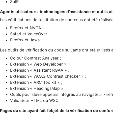
SolR
Agents utilisateurs, technologies d’assistance et outils util
Les vérifications de restitution de contenus ont été réalisé
Firefox et NVDA ;
Safari et VoiceOver ;
Firefox et Jaws.
Les outils de vérification du code suivants ont été utilisés 
Colour Contrast Analyser ;
Extension « Web Developer » ;
Extension « Assistant RGAA » ;
Extension « WCAG Contrast checker » ;
Extension « ARC Toolkit » ;
Extension « HeadingsMap » ;
Outils pour développeurs intégrés au navigateur Firef
Validateur HTML du W3C.
Pages du site ayant fait l’objet de la vérification de confo