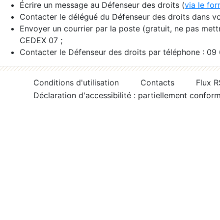
Écrire un message au Défenseur des droits (
via le fo
Contacter le délégué du Défenseur des droits dans vo
Envoyer un courrier par la poste (gratuit, ne pas met
CEDEX 07 ;
Contacter le Défenseur des droits par téléphone : 09
Conditions d'utilisation
Contacts
Flux 
Déclaration d'accessibilité : partiellement confor