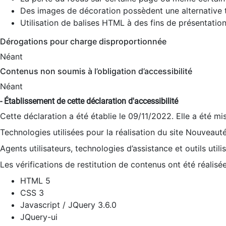
Des images de décoration possèdent une alternative t
Utilisation de balises HTML à des fins de présentation
Dérogations pour charge disproportionnée
Néant
Contenus non soumis à l’obligation d’accessibilité
Néant
- Établissement de cette déclaration d'accessibilité
Cette déclaration a été établie le 09/11/2022. Elle a été mi
Technologies utilisées pour la réalisation du site Nouveaut
Agents utilisateurs, technologies d’assistance et outils utilis
Les vérifications de restitution de contenus ont été réalisé
HTML 5
CSS 3
Javascript / JQuery 3.6.0
JQuery-ui