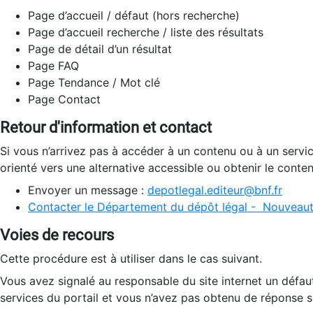
Page d’accueil / défaut (hors recherche)
Page d’accueil recherche / liste des résultats
Page de détail d’un résultat
Page FAQ
Page Tendance / Mot clé
Page Contact
Retour d'information et contact
Si vous n’arrivez pas à accéder à un contenu ou à un servi
orienté vers une alternative accessible ou obtenir le conte
Envoyer un message :
depotlegal.editeur@bnf.fr
Contacter le Département du dépôt légal - Nouveaut
Voies de recours
Cette procédure est à utiliser dans le cas suivant.
Vous avez signalé au responsable du site internet un défau
services du portail et vous n’avez pas obtenu de réponse sa