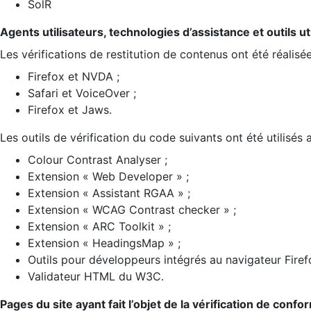
SolR
Agents utilisateurs, technologies d’assistance et outils util
Les vérifications de restitution de contenus ont été réalisé
Firefox et NVDA ;
Safari et VoiceOver ;
Firefox et Jaws.
Les outils de vérification du code suivants ont été utilisés 
Colour Contrast Analyser ;
Extension « Web Developer » ;
Extension « Assistant RGAA » ;
Extension « WCAG Contrast checker » ;
Extension « ARC Toolkit » ;
Extension « HeadingsMap » ;
Outils pour développeurs intégrés au navigateur Firef
Validateur HTML du W3C.
Pages du site ayant fait l’objet de la vérification de confo