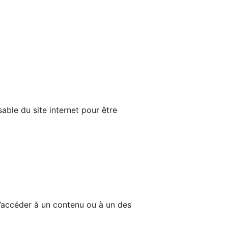
able du site internet pour être
d’accéder à un contenu ou à un des