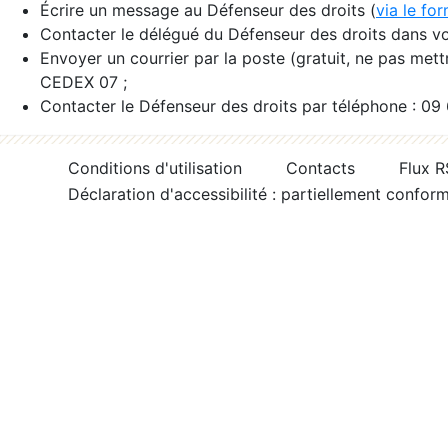
Écrire un message au Défenseur des droits (
via le fo
Contacter le délégué du Défenseur des droits dans vo
Envoyer un courrier par la poste (gratuit, ne pas met
CEDEX 07 ;
Contacter le Défenseur des droits par téléphone : 09
Conditions d'utilisation
Contacts
Flux 
Déclaration d'accessibilité : partiellement confor