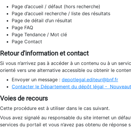
Page d’accueil / défaut (hors recherche)
Page d’accueil recherche / liste des résultats
Page de détail d’un résultat
Page FAQ
Page Tendance / Mot clé
Page Contact
Retour d'information et contact
Si vous n’arrivez pas à accéder à un contenu ou à un servi
orienté vers une alternative accessible ou obtenir le conte
Envoyer un message :
depotlegal.editeur@bnf.fr
Contacter le Département du dépôt légal - Nouveaut
Voies de recours
Cette procédure est à utiliser dans le cas suivant.
Vous avez signalé au responsable du site internet un défau
services du portail et vous n’avez pas obtenu de réponse sa