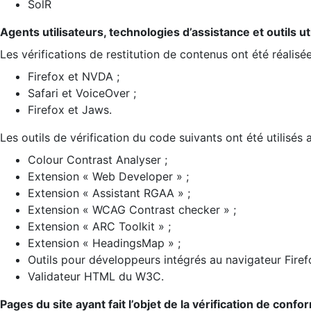
SolR
Agents utilisateurs, technologies d’assistance et outils util
Les vérifications de restitution de contenus ont été réalisé
Firefox et NVDA ;
Safari et VoiceOver ;
Firefox et Jaws.
Les outils de vérification du code suivants ont été utilisés 
Colour Contrast Analyser ;
Extension « Web Developer » ;
Extension « Assistant RGAA » ;
Extension « WCAG Contrast checker » ;
Extension « ARC Toolkit » ;
Extension « HeadingsMap » ;
Outils pour développeurs intégrés au navigateur Firef
Validateur HTML du W3C.
Pages du site ayant fait l’objet de la vérification de confo