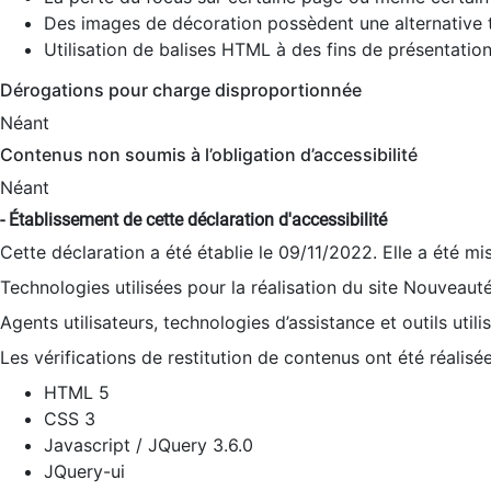
Des images de décoration possèdent une alternative t
Utilisation de balises HTML à des fins de présentation
Dérogations pour charge disproportionnée
Néant
Contenus non soumis à l’obligation d’accessibilité
Néant
- Établissement de cette déclaration d'accessibilité
Cette déclaration a été établie le 09/11/2022. Elle a été mi
Technologies utilisées pour la réalisation du site Nouveaut
Agents utilisateurs, technologies d’assistance et outils utilis
Les vérifications de restitution de contenus ont été réalisé
HTML 5
CSS 3
Javascript / JQuery 3.6.0
JQuery-ui