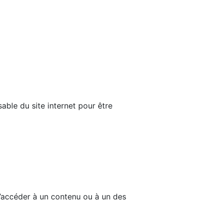
able du site internet pour être
d’accéder à un contenu ou à un des