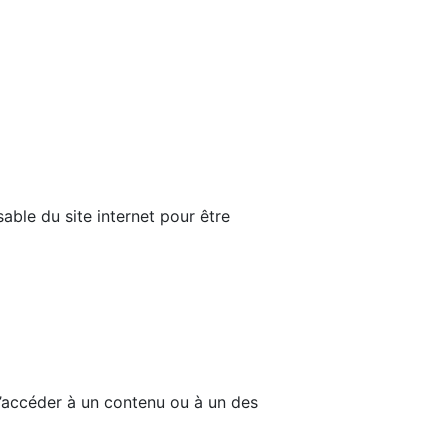
able du site internet pour être
d’accéder à un contenu ou à un des