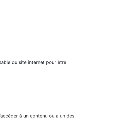
able du site internet pour être
d’accéder à un contenu ou à un des