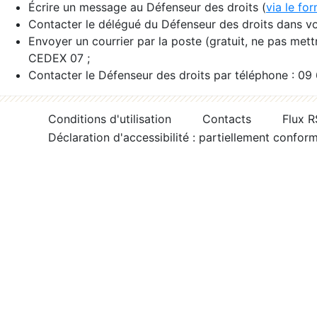
Écrire un message au Défenseur des droits (
via le fo
Contacter le délégué du Défenseur des droits dans vo
Envoyer un courrier par la poste (gratuit, ne pas met
CEDEX 07 ;
Contacter le Défenseur des droits par téléphone : 09
Conditions d'utilisation
Contacts
Flux 
Déclaration d'accessibilité : partiellement confor