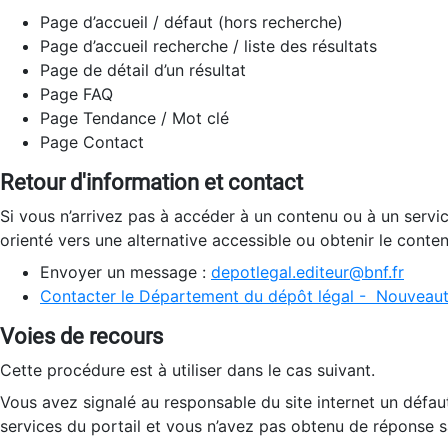
Page d’accueil / défaut (hors recherche)
Page d’accueil recherche / liste des résultats
Page de détail d’un résultat
Page FAQ
Page Tendance / Mot clé
Page Contact
Retour d'information et contact
Si vous n’arrivez pas à accéder à un contenu ou à un servi
orienté vers une alternative accessible ou obtenir le conte
Envoyer un message :
depotlegal.editeur@bnf.fr
Contacter le Département du dépôt légal - Nouveaut
Voies de recours
Cette procédure est à utiliser dans le cas suivant.
Vous avez signalé au responsable du site internet un défau
services du portail et vous n’avez pas obtenu de réponse sa