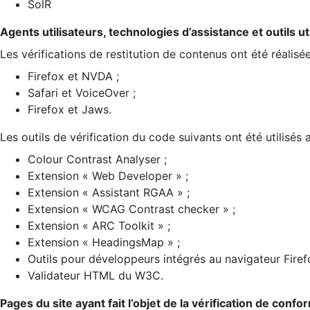
SolR
Agents utilisateurs, technologies d’assistance et outils util
Les vérifications de restitution de contenus ont été réalisé
Firefox et NVDA ;
Safari et VoiceOver ;
Firefox et Jaws.
Les outils de vérification du code suivants ont été utilisés 
Colour Contrast Analyser ;
Extension « Web Developer » ;
Extension « Assistant RGAA » ;
Extension « WCAG Contrast checker » ;
Extension « ARC Toolkit » ;
Extension « HeadingsMap » ;
Outils pour développeurs intégrés au navigateur Firef
Validateur HTML du W3C.
Pages du site ayant fait l’objet de la vérification de confo