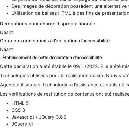
Des images de décoration possèdent une alternative t
Utilisation de balises HTML à des fins de présentation
Dérogations pour charge disproportionnée
Néant
Contenus non soumis à l’obligation d’accessibilité
Néant
- Établissement de cette déclaration d'accessibilité
Cette déclaration a été établie le 09/11/2022. Elle a été mi
Technologies utilisées pour la réalisation du site Nouveaut
Agents utilisateurs, technologies d’assistance et outils utilis
Les vérifications de restitution de contenus ont été réalisé
HTML 5
CSS 3
Javascript / JQuery 3.6.0
JQuery-ui