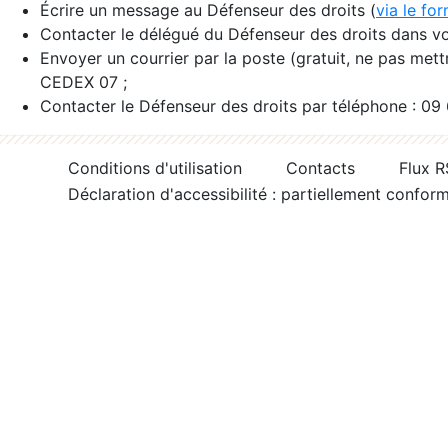
Écrire un message au Défenseur des droits (
via le fo
Contacter le délégué du Défenseur des droits dans vo
Envoyer un courrier par la poste (gratuit, ne pas met
CEDEX 07 ;
Contacter le Défenseur des droits par téléphone : 09
Conditions d'utilisation
Contacts
Flux 
Déclaration d'accessibilité : partiellement confor