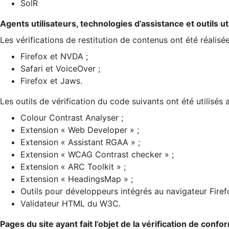
SolR
Agents utilisateurs, technologies d’assistance et outils util
Les vérifications de restitution de contenus ont été réalisé
Firefox et NVDA ;
Safari et VoiceOver ;
Firefox et Jaws.
Les outils de vérification du code suivants ont été utilisés 
Colour Contrast Analyser ;
Extension « Web Developer » ;
Extension « Assistant RGAA » ;
Extension « WCAG Contrast checker » ;
Extension « ARC Toolkit » ;
Extension « HeadingsMap » ;
Outils pour développeurs intégrés au navigateur Firef
Validateur HTML du W3C.
Pages du site ayant fait l’objet de la vérification de confo