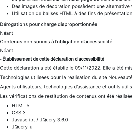
Des images de décoration possèdent une alternative t
Utilisation de balises HTML à des fins de présentation
Dérogations pour charge disproportionnée
Néant
Contenus non soumis à l’obligation d’accessibilité
Néant
- Établissement de cette déclaration d'accessibilité
Cette déclaration a été établie le 09/11/2022. Elle a été mi
Technologies utilisées pour la réalisation du site Nouveaut
Agents utilisateurs, technologies d’assistance et outils utilis
Les vérifications de restitution de contenus ont été réalisé
HTML 5
CSS 3
Javascript / JQuery 3.6.0
JQuery-ui