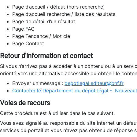
Page d’accueil / défaut (hors recherche)
Page d’accueil recherche / liste des résultats
Page de détail d’un résultat
Page FAQ
Page Tendance / Mot clé
Page Contact
Retour d'information et contact
Si vous n’arrivez pas à accéder à un contenu ou à un servi
orienté vers une alternative accessible ou obtenir le conte
Envoyer un message :
depotlegal.editeur@bnf.fr
Contacter le Département du dépôt légal - Nouveaut
Voies de recours
Cette procédure est à utiliser dans le cas suivant.
Vous avez signalé au responsable du site internet un défau
services du portail et vous n’avez pas obtenu de réponse sa