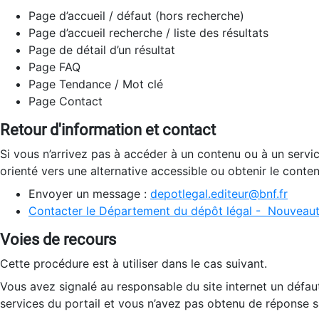
Page d’accueil / défaut (hors recherche)
Page d’accueil recherche / liste des résultats
Page de détail d’un résultat
Page FAQ
Page Tendance / Mot clé
Page Contact
Retour d'information et contact
Si vous n’arrivez pas à accéder à un contenu ou à un servi
orienté vers une alternative accessible ou obtenir le conte
Envoyer un message :
depotlegal.editeur@bnf.fr
Contacter le Département du dépôt légal - Nouveaut
Voies de recours
Cette procédure est à utiliser dans le cas suivant.
Vous avez signalé au responsable du site internet un défau
services du portail et vous n’avez pas obtenu de réponse sa