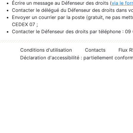
Écrire un message au Défenseur des droits (
via le fo
Contacter le délégué du Défenseur des droits dans vo
Envoyer un courrier par la poste (gratuit, ne pas met
CEDEX 07 ;
Contacter le Défenseur des droits par téléphone : 09
Conditions d'utilisation
Contacts
Flux 
Déclaration d'accessibilité : partiellement confor