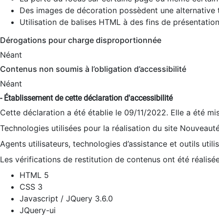
Des images de décoration possèdent une alternative t
Utilisation de balises HTML à des fins de présentation
Dérogations pour charge disproportionnée
Néant
Contenus non soumis à l’obligation d’accessibilité
Néant
- Établissement de cette déclaration d'accessibilité
Cette déclaration a été établie le 09/11/2022. Elle a été mi
Technologies utilisées pour la réalisation du site Nouveaut
Agents utilisateurs, technologies d’assistance et outils utilis
Les vérifications de restitution de contenus ont été réalisé
HTML 5
CSS 3
Javascript / JQuery 3.6.0
JQuery-ui