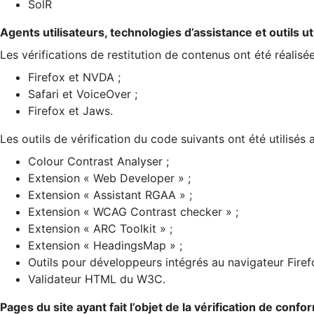
SolR
Agents utilisateurs, technologies d’assistance et outils util
Les vérifications de restitution de contenus ont été réalisé
Firefox et NVDA ;
Safari et VoiceOver ;
Firefox et Jaws.
Les outils de vérification du code suivants ont été utilisés 
Colour Contrast Analyser ;
Extension « Web Developer » ;
Extension « Assistant RGAA » ;
Extension « WCAG Contrast checker » ;
Extension « ARC Toolkit » ;
Extension « HeadingsMap » ;
Outils pour développeurs intégrés au navigateur Firef
Validateur HTML du W3C.
Pages du site ayant fait l’objet de la vérification de confo