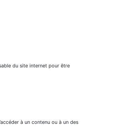
able du site internet pour être
d’accéder à un contenu ou à un des