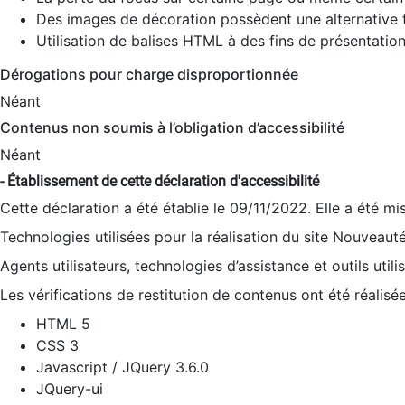
Des images de décoration possèdent une alternative t
Utilisation de balises HTML à des fins de présentation
Dérogations pour charge disproportionnée
Néant
Contenus non soumis à l’obligation d’accessibilité
Néant
- Établissement de cette déclaration d'accessibilité
Cette déclaration a été établie le 09/11/2022. Elle a été mi
Technologies utilisées pour la réalisation du site Nouveaut
Agents utilisateurs, technologies d’assistance et outils utilis
Les vérifications de restitution de contenus ont été réalisé
HTML 5
CSS 3
Javascript / JQuery 3.6.0
JQuery-ui