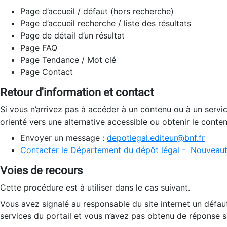
Page d’accueil / défaut (hors recherche)
Page d’accueil recherche / liste des résultats
Page de détail d’un résultat
Page FAQ
Page Tendance / Mot clé
Page Contact
Retour d'information et contact
Si vous n’arrivez pas à accéder à un contenu ou à un servi
orienté vers une alternative accessible ou obtenir le conte
Envoyer un message :
depotlegal.editeur@bnf.fr
Contacter le Département du dépôt légal - Nouveaut
Voies de recours
Cette procédure est à utiliser dans le cas suivant.
Vous avez signalé au responsable du site internet un défau
services du portail et vous n’avez pas obtenu de réponse sa