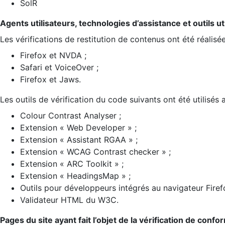
SolR
Agents utilisateurs, technologies d’assistance et outils util
Les vérifications de restitution de contenus ont été réalisé
Firefox et NVDA ;
Safari et VoiceOver ;
Firefox et Jaws.
Les outils de vérification du code suivants ont été utilisés 
Colour Contrast Analyser ;
Extension « Web Developer » ;
Extension « Assistant RGAA » ;
Extension « WCAG Contrast checker » ;
Extension « ARC Toolkit » ;
Extension « HeadingsMap » ;
Outils pour développeurs intégrés au navigateur Firef
Validateur HTML du W3C.
Pages du site ayant fait l’objet de la vérification de confo