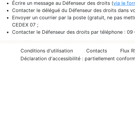
Écrire un message au Défenseur des droits (
via le fo
Contacter le délégué du Défenseur des droits dans vo
Envoyer un courrier par la poste (gratuit, ne pas met
CEDEX 07 ;
Contacter le Défenseur des droits par téléphone : 09
Conditions d'utilisation
Contacts
Flux 
Déclaration d'accessibilité : partiellement confor