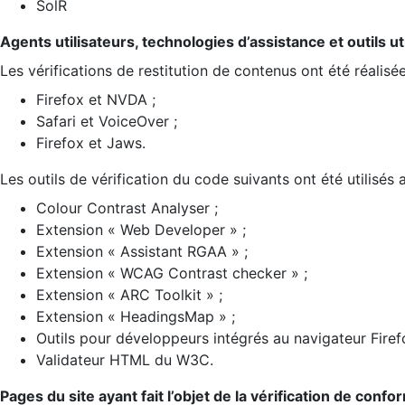
SolR
Agents utilisateurs, technologies d’assistance et outils util
Les vérifications de restitution de contenus ont été réalisé
Firefox et NVDA ;
Safari et VoiceOver ;
Firefox et Jaws.
Les outils de vérification du code suivants ont été utilisés 
Colour Contrast Analyser ;
Extension « Web Developer » ;
Extension « Assistant RGAA » ;
Extension « WCAG Contrast checker » ;
Extension « ARC Toolkit » ;
Extension « HeadingsMap » ;
Outils pour développeurs intégrés au navigateur Firef
Validateur HTML du W3C.
Pages du site ayant fait l’objet de la vérification de confo