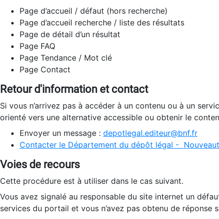
Page d’accueil / défaut (hors recherche)
Page d’accueil recherche / liste des résultats
Page de détail d’un résultat
Page FAQ
Page Tendance / Mot clé
Page Contact
Retour d'information et contact
Si vous n’arrivez pas à accéder à un contenu ou à un servi
orienté vers une alternative accessible ou obtenir le conte
Envoyer un message :
depotlegal.editeur@bnf.fr
Contacter le Département du dépôt légal - Nouveaut
Voies de recours
Cette procédure est à utiliser dans le cas suivant.
Vous avez signalé au responsable du site internet un défau
services du portail et vous n’avez pas obtenu de réponse sa