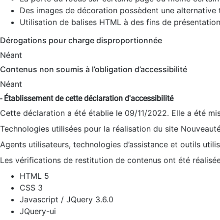
Des images de décoration possèdent une alternative t
Utilisation de balises HTML à des fins de présentation
Dérogations pour charge disproportionnée
Néant
Contenus non soumis à l’obligation d’accessibilité
Néant
- Établissement de cette déclaration d'accessibilité
Cette déclaration a été établie le 09/11/2022. Elle a été mi
Technologies utilisées pour la réalisation du site Nouveaut
Agents utilisateurs, technologies d’assistance et outils utilis
Les vérifications de restitution de contenus ont été réalisé
HTML 5
CSS 3
Javascript / JQuery 3.6.0
JQuery-ui