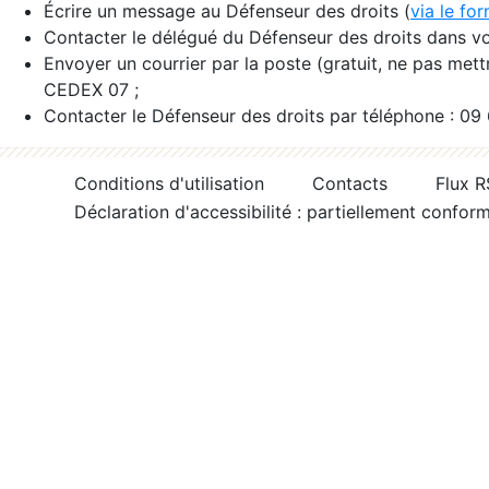
Écrire un message au Défenseur des droits (
via le fo
Contacter le délégué du Défenseur des droits dans vo
Envoyer un courrier par la poste (gratuit, ne pas met
CEDEX 07 ;
Contacter le Défenseur des droits par téléphone : 09
Conditions d'utilisation
Contacts
Flux 
Déclaration d'accessibilité : partiellement confor