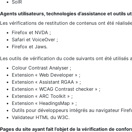
SolR
Agents utilisateurs, technologies d’assistance et outils util
Les vérifications de restitution de contenus ont été réalisé
Firefox et NVDA ;
Safari et VoiceOver ;
Firefox et Jaws.
Les outils de vérification du code suivants ont été utilisés 
Colour Contrast Analyser ;
Extension « Web Developer » ;
Extension « Assistant RGAA » ;
Extension « WCAG Contrast checker » ;
Extension « ARC Toolkit » ;
Extension « HeadingsMap » ;
Outils pour développeurs intégrés au navigateur Firef
Validateur HTML du W3C.
Pages du site ayant fait l’objet de la vérification de confo