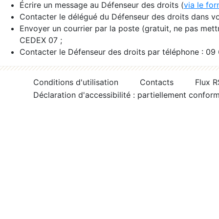
Écrire un message au Défenseur des droits (
via le fo
Contacter le délégué du Défenseur des droits dans vo
Envoyer un courrier par la poste (gratuit, ne pas met
CEDEX 07 ;
Contacter le Défenseur des droits par téléphone : 09
Conditions d'utilisation
Contacts
Flux 
Déclaration d'accessibilité : partiellement confor