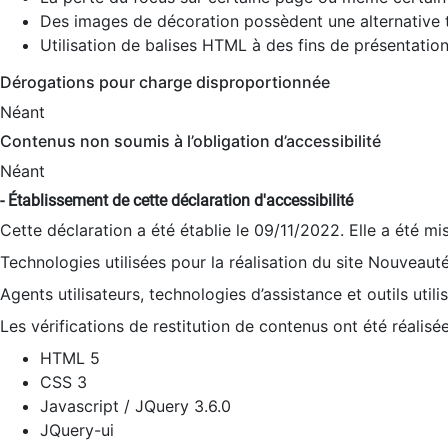
Des images de décoration possèdent une alternative t
Utilisation de balises HTML à des fins de présentation
Dérogations pour charge disproportionnée
Néant
Contenus non soumis à l’obligation d’accessibilité
Néant
- Établissement de cette déclaration d'accessibilité
Cette déclaration a été établie le 09/11/2022. Elle a été mi
Technologies utilisées pour la réalisation du site Nouveaut
Agents utilisateurs, technologies d’assistance et outils utilis
Les vérifications de restitution de contenus ont été réalisé
HTML 5
CSS 3
Javascript / JQuery 3.6.0
JQuery-ui