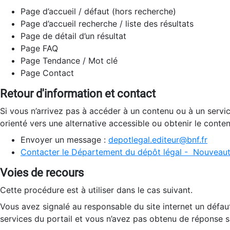
Page d’accueil / défaut (hors recherche)
Page d’accueil recherche / liste des résultats
Page de détail d’un résultat
Page FAQ
Page Tendance / Mot clé
Page Contact
Retour d'information et contact
Si vous n’arrivez pas à accéder à un contenu ou à un servi
orienté vers une alternative accessible ou obtenir le conte
Envoyer un message :
depotlegal.editeur@bnf.fr
Contacter le Département du dépôt légal - Nouveaut
Voies de recours
Cette procédure est à utiliser dans le cas suivant.
Vous avez signalé au responsable du site internet un défau
services du portail et vous n’avez pas obtenu de réponse sa