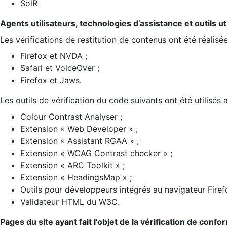
SolR
Agents utilisateurs, technologies d’assistance et outils util
Les vérifications de restitution de contenus ont été réalisé
Firefox et NVDA ;
Safari et VoiceOver ;
Firefox et Jaws.
Les outils de vérification du code suivants ont été utilisés 
Colour Contrast Analyser ;
Extension « Web Developer » ;
Extension « Assistant RGAA » ;
Extension « WCAG Contrast checker » ;
Extension « ARC Toolkit » ;
Extension « HeadingsMap » ;
Outils pour développeurs intégrés au navigateur Firef
Validateur HTML du W3C.
Pages du site ayant fait l’objet de la vérification de confo