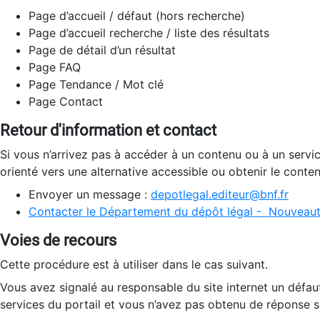
Page d’accueil / défaut (hors recherche)
Page d’accueil recherche / liste des résultats
Page de détail d’un résultat
Page FAQ
Page Tendance / Mot clé
Page Contact
Retour d'information et contact
Si vous n’arrivez pas à accéder à un contenu ou à un servi
orienté vers une alternative accessible ou obtenir le conte
Envoyer un message :
depotlegal.editeur@bnf.fr
Contacter le Département du dépôt légal - Nouveaut
Voies de recours
Cette procédure est à utiliser dans le cas suivant.
Vous avez signalé au responsable du site internet un défau
services du portail et vous n’avez pas obtenu de réponse sa