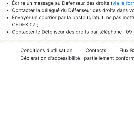
Écrire un message au Défenseur des droits (
via le fo
Contacter le délégué du Défenseur des droits dans vo
Envoyer un courrier par la poste (gratuit, ne pas met
CEDEX 07 ;
Contacter le Défenseur des droits par téléphone : 09
Conditions d'utilisation
Contacts
Flux 
Déclaration d'accessibilité : partiellement confor