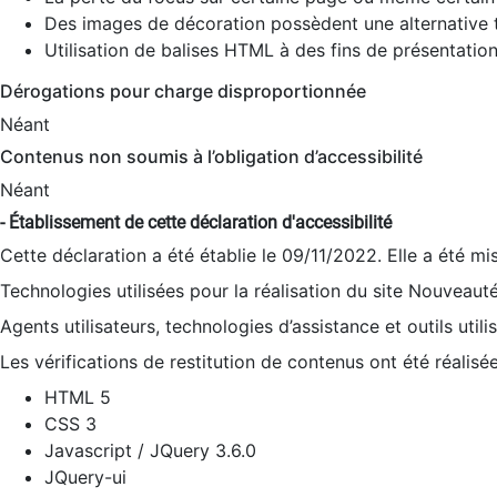
Des images de décoration possèdent une alternative t
Utilisation de balises HTML à des fins de présentation
Dérogations pour charge disproportionnée
Néant
Contenus non soumis à l’obligation d’accessibilité
Néant
- Établissement de cette déclaration d'accessibilité
Cette déclaration a été établie le 09/11/2022. Elle a été mi
Technologies utilisées pour la réalisation du site Nouveaut
Agents utilisateurs, technologies d’assistance et outils utilis
Les vérifications de restitution de contenus ont été réalisé
HTML 5
CSS 3
Javascript / JQuery 3.6.0
JQuery-ui