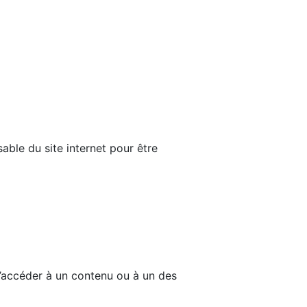
able du site internet pour être
d’accéder à un contenu ou à un des