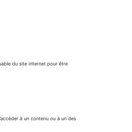
able du site internet pour être
d’accéder à un contenu ou à un des