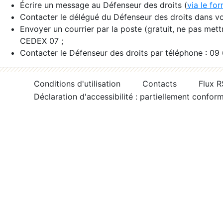
Écrire un message au Défenseur des droits (
via le fo
Contacter le délégué du Défenseur des droits dans vo
Envoyer un courrier par la poste (gratuit, ne pas met
CEDEX 07 ;
Contacter le Défenseur des droits par téléphone : 09
Conditions d'utilisation
Contacts
Flux 
Déclaration d'accessibilité : partiellement confor