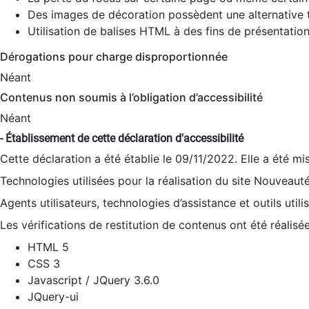
Des images de décoration possèdent une alternative t
Utilisation de balises HTML à des fins de présentation
Dérogations pour charge disproportionnée
Néant
Contenus non soumis à l’obligation d’accessibilité
Néant
- Établissement de cette déclaration d'accessibilité
Cette déclaration a été établie le 09/11/2022. Elle a été mi
Technologies utilisées pour la réalisation du site Nouveaut
Agents utilisateurs, technologies d’assistance et outils utilis
Les vérifications de restitution de contenus ont été réalisé
HTML 5
CSS 3
Javascript / JQuery 3.6.0
JQuery-ui