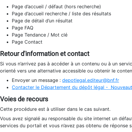
Page d’accueil / défaut (hors recherche)
Page d’accueil recherche / liste des résultats
Page de détail d’un résultat
Page FAQ
Page Tendance / Mot clé
Page Contact
Retour d'information et contact
Si vous n’arrivez pas à accéder à un contenu ou à un servi
orienté vers une alternative accessible ou obtenir le conte
Envoyer un message :
depotlegal.editeur@bnf.fr
Contacter le Département du dépôt légal - Nouveaut
Voies de recours
Cette procédure est à utiliser dans le cas suivant.
Vous avez signalé au responsable du site internet un défau
services du portail et vous n’avez pas obtenu de réponse sa