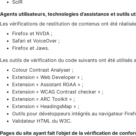
SolR
Agents utilisateurs, technologies d’assistance et outils util
Les vérifications de restitution de contenus ont été réalisé
Firefox et NVDA ;
Safari et VoiceOver ;
Firefox et Jaws.
Les outils de vérification du code suivants ont été utilisés 
Colour Contrast Analyser ;
Extension « Web Developer » ;
Extension « Assistant RGAA » ;
Extension « WCAG Contrast checker » ;
Extension « ARC Toolkit » ;
Extension « HeadingsMap » ;
Outils pour développeurs intégrés au navigateur Firef
Validateur HTML du W3C.
Pages du site ayant fait l’objet de la vérification de confo