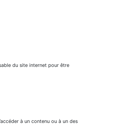
able du site internet pour être
d’accéder à un contenu ou à un des