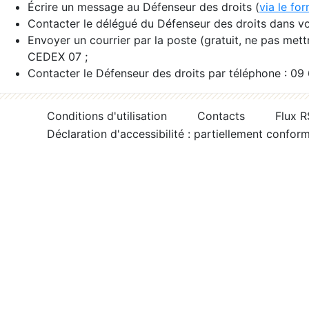
Écrire un message au Défenseur des droits (
via le fo
Contacter le délégué du Défenseur des droits dans vo
Envoyer un courrier par la poste (gratuit, ne pas met
CEDEX 07 ;
Contacter le Défenseur des droits par téléphone : 09
Conditions d'utilisation
Contacts
Flux 
Déclaration d'accessibilité : partiellement confor