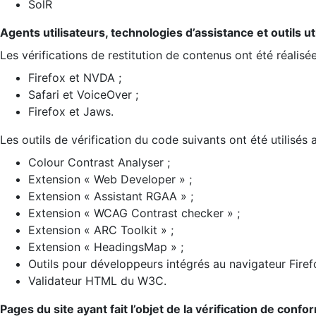
SolR
Agents utilisateurs, technologies d’assistance et outils util
Les vérifications de restitution de contenus ont été réalisé
Firefox et NVDA ;
Safari et VoiceOver ;
Firefox et Jaws.
Les outils de vérification du code suivants ont été utilisés 
Colour Contrast Analyser ;
Extension « Web Developer » ;
Extension « Assistant RGAA » ;
Extension « WCAG Contrast checker » ;
Extension « ARC Toolkit » ;
Extension « HeadingsMap » ;
Outils pour développeurs intégrés au navigateur Firef
Validateur HTML du W3C.
Pages du site ayant fait l’objet de la vérification de confo