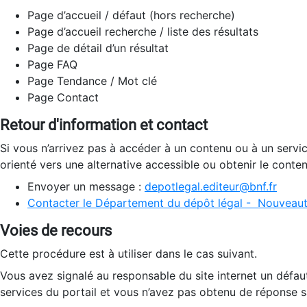
Page d’accueil / défaut (hors recherche)
Page d’accueil recherche / liste des résultats
Page de détail d’un résultat
Page FAQ
Page Tendance / Mot clé
Page Contact
Retour d'information et contact
Si vous n’arrivez pas à accéder à un contenu ou à un servi
orienté vers une alternative accessible ou obtenir le conte
Envoyer un message :
depotlegal.editeur@bnf.fr
Contacter le Département du dépôt légal - Nouveaut
Voies de recours
Cette procédure est à utiliser dans le cas suivant.
Vous avez signalé au responsable du site internet un défau
services du portail et vous n’avez pas obtenu de réponse sa