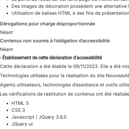
Des images de décoration possèdent une alternative t
Utilisation de balises HTML à des fins de présentation
Dérogations pour charge disproportionnée
Néant
Contenus non soumis à l’obligation d’accessibilité
Néant
- Établissement de cette déclaration d'accessibilité
Cette déclaration a été établie le 09/11/2022. Elle a été mi
Technologies utilisées pour la réalisation du site Nouveaut
Agents utilisateurs, technologies d’assistance et outils utilis
Les vérifications de restitution de contenus ont été réalisé
HTML 5
CSS 3
Javascript / JQuery 3.6.0
JQuery-ui