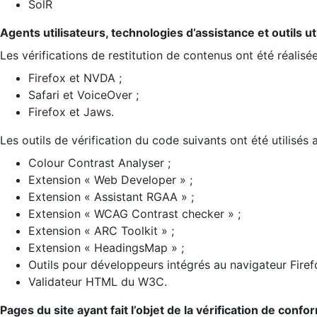
SolR
Agents utilisateurs, technologies d’assistance et outils util
Les vérifications de restitution de contenus ont été réalisé
Firefox et NVDA ;
Safari et VoiceOver ;
Firefox et Jaws.
Les outils de vérification du code suivants ont été utilisés 
Colour Contrast Analyser ;
Extension « Web Developer » ;
Extension « Assistant RGAA » ;
Extension « WCAG Contrast checker » ;
Extension « ARC Toolkit » ;
Extension « HeadingsMap » ;
Outils pour développeurs intégrés au navigateur Firef
Validateur HTML du W3C.
Pages du site ayant fait l’objet de la vérification de confo