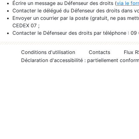
Écrire un message au Défenseur des droits (
via le fo
Contacter le délégué du Défenseur des droits dans vo
Envoyer un courrier par la poste (gratuit, ne pas met
CEDEX 07 ;
Contacter le Défenseur des droits par téléphone : 09
Conditions d'utilisation
Contacts
Flux 
Déclaration d'accessibilité : partiellement confor