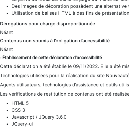
Des images de décoration possèdent une alternative t
Utilisation de balises HTML à des fins de présentation
Dérogations pour charge disproportionnée
Néant
Contenus non soumis à l’obligation d’accessibilité
Néant
- Établissement de cette déclaration d'accessibilité
Cette déclaration a été établie le 09/11/2022. Elle a été mi
Technologies utilisées pour la réalisation du site Nouveaut
Agents utilisateurs, technologies d’assistance et outils utilis
Les vérifications de restitution de contenus ont été réalisé
HTML 5
CSS 3
Javascript / JQuery 3.6.0
JQuery-ui