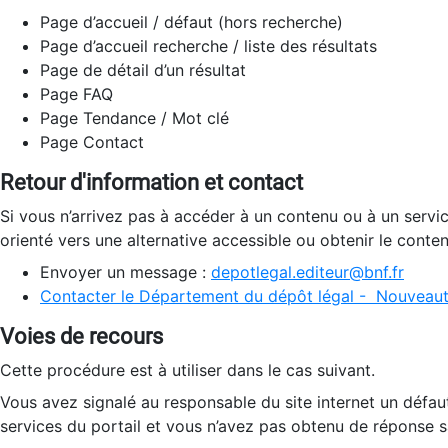
Page d’accueil / défaut (hors recherche)
Page d’accueil recherche / liste des résultats
Page de détail d’un résultat
Page FAQ
Page Tendance / Mot clé
Page Contact
Retour d'information et contact
Si vous n’arrivez pas à accéder à un contenu ou à un servi
orienté vers une alternative accessible ou obtenir le conte
Envoyer un message :
depotlegal.editeur@bnf.fr
Contacter le Département du dépôt légal - Nouveaut
Voies de recours
Cette procédure est à utiliser dans le cas suivant.
Vous avez signalé au responsable du site internet un défau
services du portail et vous n’avez pas obtenu de réponse sa