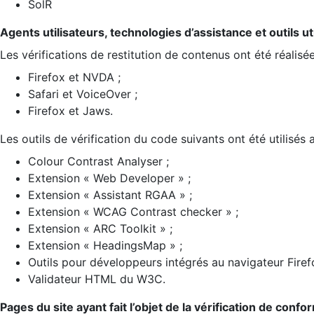
SolR
Agents utilisateurs, technologies d’assistance et outils util
Les vérifications de restitution de contenus ont été réalisé
Firefox et NVDA ;
Safari et VoiceOver ;
Firefox et Jaws.
Les outils de vérification du code suivants ont été utilisés 
Colour Contrast Analyser ;
Extension « Web Developer » ;
Extension « Assistant RGAA » ;
Extension « WCAG Contrast checker » ;
Extension « ARC Toolkit » ;
Extension « HeadingsMap » ;
Outils pour développeurs intégrés au navigateur Firef
Validateur HTML du W3C.
Pages du site ayant fait l’objet de la vérification de confo