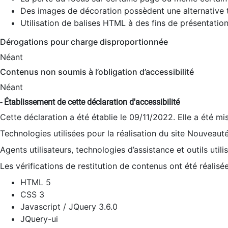
Des images de décoration possèdent une alternative t
Utilisation de balises HTML à des fins de présentation
Dérogations pour charge disproportionnée
Néant
Contenus non soumis à l’obligation d’accessibilité
Néant
- Établissement de cette déclaration d'accessibilité
Cette déclaration a été établie le 09/11/2022. Elle a été mi
Technologies utilisées pour la réalisation du site Nouveaut
Agents utilisateurs, technologies d’assistance et outils utilis
Les vérifications de restitution de contenus ont été réalisé
HTML 5
CSS 3
Javascript / JQuery 3.6.0
JQuery-ui