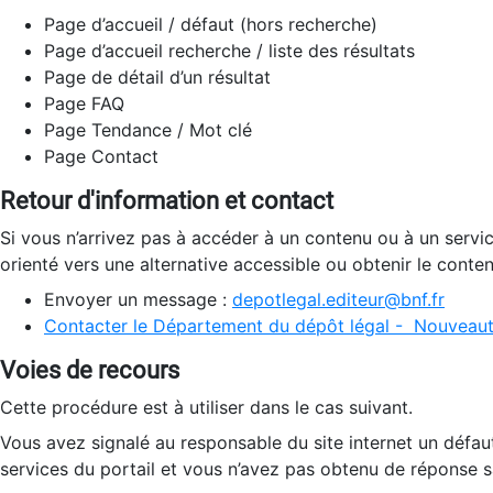
Page d’accueil / défaut (hors recherche)
Page d’accueil recherche / liste des résultats
Page de détail d’un résultat
Page FAQ
Page Tendance / Mot clé
Page Contact
Retour d'information et contact
Si vous n’arrivez pas à accéder à un contenu ou à un servi
orienté vers une alternative accessible ou obtenir le conte
Envoyer un message :
depotlegal.editeur@bnf.fr
Contacter le Département du dépôt légal - Nouveaut
Voies de recours
Cette procédure est à utiliser dans le cas suivant.
Vous avez signalé au responsable du site internet un défau
services du portail et vous n’avez pas obtenu de réponse sa