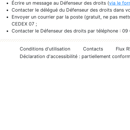
Écrire un message au Défenseur des droits (
via le fo
Contacter le délégué du Défenseur des droits dans vo
Envoyer un courrier par la poste (gratuit, ne pas met
CEDEX 07 ;
Contacter le Défenseur des droits par téléphone : 09
Conditions d'utilisation
Contacts
Flux 
Déclaration d'accessibilité : partiellement confor