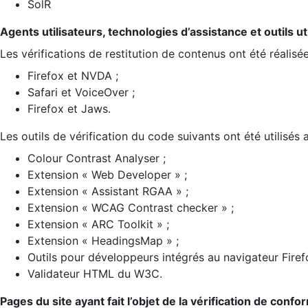
SolR
Agents utilisateurs, technologies d’assistance et outils util
Les vérifications de restitution de contenus ont été réalisé
Firefox et NVDA ;
Safari et VoiceOver ;
Firefox et Jaws.
Les outils de vérification du code suivants ont été utilisés 
Colour Contrast Analyser ;
Extension « Web Developer » ;
Extension « Assistant RGAA » ;
Extension « WCAG Contrast checker » ;
Extension « ARC Toolkit » ;
Extension « HeadingsMap » ;
Outils pour développeurs intégrés au navigateur Firef
Validateur HTML du W3C.
Pages du site ayant fait l’objet de la vérification de confo