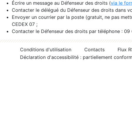
Écrire un message au Défenseur des droits (
via le fo
Contacter le délégué du Défenseur des droits dans vo
Envoyer un courrier par la poste (gratuit, ne pas met
CEDEX 07 ;
Contacter le Défenseur des droits par téléphone : 09
Conditions d'utilisation
Contacts
Flux 
Déclaration d'accessibilité : partiellement confor