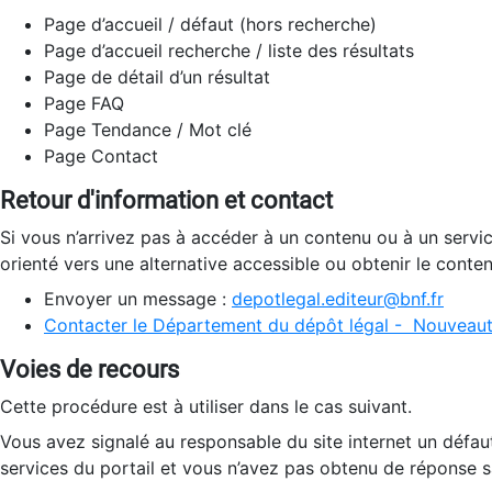
Page d’accueil / défaut (hors recherche)
Page d’accueil recherche / liste des résultats
Page de détail d’un résultat
Page FAQ
Page Tendance / Mot clé
Page Contact
Retour d'information et contact
Si vous n’arrivez pas à accéder à un contenu ou à un servi
orienté vers une alternative accessible ou obtenir le conte
Envoyer un message :
depotlegal.editeur@bnf.fr
Contacter le Département du dépôt légal - Nouveaut
Voies de recours
Cette procédure est à utiliser dans le cas suivant.
Vous avez signalé au responsable du site internet un défau
services du portail et vous n’avez pas obtenu de réponse sa