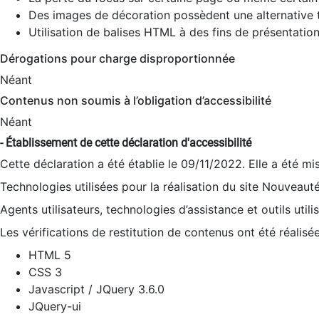
Des images de décoration possèdent une alternative t
Utilisation de balises HTML à des fins de présentation
Dérogations pour charge disproportionnée
Néant
Contenus non soumis à l’obligation d’accessibilité
Néant
- Établissement de cette déclaration d'accessibilité
Cette déclaration a été établie le 09/11/2022. Elle a été mi
Technologies utilisées pour la réalisation du site Nouveaut
Agents utilisateurs, technologies d’assistance et outils utilis
Les vérifications de restitution de contenus ont été réalisé
HTML 5
CSS 3
Javascript / JQuery 3.6.0
JQuery-ui