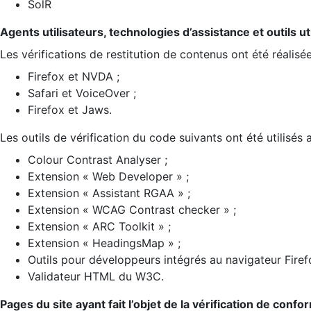
SolR
Agents utilisateurs, technologies d’assistance et outils util
Les vérifications de restitution de contenus ont été réalisé
Firefox et NVDA ;
Safari et VoiceOver ;
Firefox et Jaws.
Les outils de vérification du code suivants ont été utilisés 
Colour Contrast Analyser ;
Extension « Web Developer » ;
Extension « Assistant RGAA » ;
Extension « WCAG Contrast checker » ;
Extension « ARC Toolkit » ;
Extension « HeadingsMap » ;
Outils pour développeurs intégrés au navigateur Firef
Validateur HTML du W3C.
Pages du site ayant fait l’objet de la vérification de confo