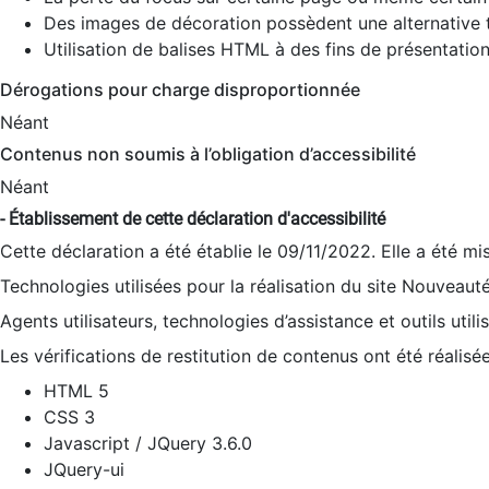
Des images de décoration possèdent une alternative t
Utilisation de balises HTML à des fins de présentation
Dérogations pour charge disproportionnée
Néant
Contenus non soumis à l’obligation d’accessibilité
Néant
- Établissement de cette déclaration d'accessibilité
Cette déclaration a été établie le 09/11/2022. Elle a été mi
Technologies utilisées pour la réalisation du site Nouveaut
Agents utilisateurs, technologies d’assistance et outils utilis
Les vérifications de restitution de contenus ont été réalisé
HTML 5
CSS 3
Javascript / JQuery 3.6.0
JQuery-ui