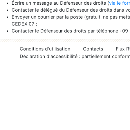
Écrire un message au Défenseur des droits (
via le fo
Contacter le délégué du Défenseur des droits dans vo
Envoyer un courrier par la poste (gratuit, ne pas met
CEDEX 07 ;
Contacter le Défenseur des droits par téléphone : 09
Conditions d'utilisation
Contacts
Flux 
Déclaration d'accessibilité : partiellement confor