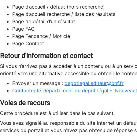
Page d’accueil / défaut (hors recherche)
Page d’accueil recherche / liste des résultats
Page de détail d’un résultat
Page FAQ
Page Tendance / Mot clé
Page Contact
Retour d'information et contact
Si vous n’arrivez pas à accéder à un contenu ou à un servi
orienté vers une alternative accessible ou obtenir le conte
Envoyer un message :
depotlegal.editeur@bnf.fr
Contacter le Département du dépôt légal - Nouveaut
Voies de recours
Cette procédure est à utiliser dans le cas suivant.
Vous avez signalé au responsable du site internet un défau
services du portail et vous n’avez pas obtenu de réponse sa