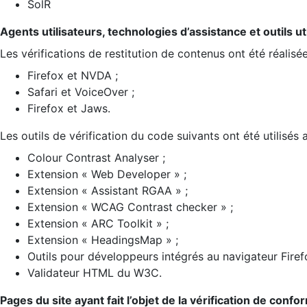
SolR
Agents utilisateurs, technologies d’assistance et outils util
Les vérifications de restitution de contenus ont été réalisé
Firefox et NVDA ;
Safari et VoiceOver ;
Firefox et Jaws.
Les outils de vérification du code suivants ont été utilisés 
Colour Contrast Analyser ;
Extension « Web Developer » ;
Extension « Assistant RGAA » ;
Extension « WCAG Contrast checker » ;
Extension « ARC Toolkit » ;
Extension « HeadingsMap » ;
Outils pour développeurs intégrés au navigateur Firef
Validateur HTML du W3C.
Pages du site ayant fait l’objet de la vérification de confo