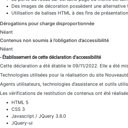
Des images de décoration possèdent une alternative t
Utilisation de balises HTML à des fins de présentation
Dérogations pour charge disproportionnée
Néant
Contenus non soumis à l’obligation d’accessibilité
Néant
- Établissement de cette déclaration d'accessibilité
Cette déclaration a été établie le 09/11/2022. Elle a été mi
Technologies utilisées pour la réalisation du site Nouveaut
Agents utilisateurs, technologies d’assistance et outils utilis
Les vérifications de restitution de contenus ont été réalisé
HTML 5
CSS 3
Javascript / JQuery 3.6.0
JQuery-ui