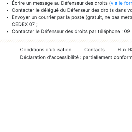
Écrire un message au Défenseur des droits (
via le fo
Contacter le délégué du Défenseur des droits dans vo
Envoyer un courrier par la poste (gratuit, ne pas met
CEDEX 07 ;
Contacter le Défenseur des droits par téléphone : 09
Conditions d'utilisation
Contacts
Flux 
Déclaration d'accessibilité : partiellement confor