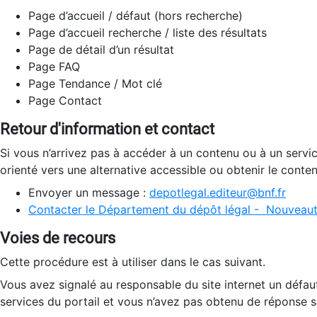
Page d’accueil / défaut (hors recherche)
Page d’accueil recherche / liste des résultats
Page de détail d’un résultat
Page FAQ
Page Tendance / Mot clé
Page Contact
Retour d'information et contact
Si vous n’arrivez pas à accéder à un contenu ou à un servi
orienté vers une alternative accessible ou obtenir le conte
Envoyer un message :
depotlegal.editeur@bnf.fr
Contacter le Département du dépôt légal - Nouveaut
Voies de recours
Cette procédure est à utiliser dans le cas suivant.
Vous avez signalé au responsable du site internet un défau
services du portail et vous n’avez pas obtenu de réponse sa