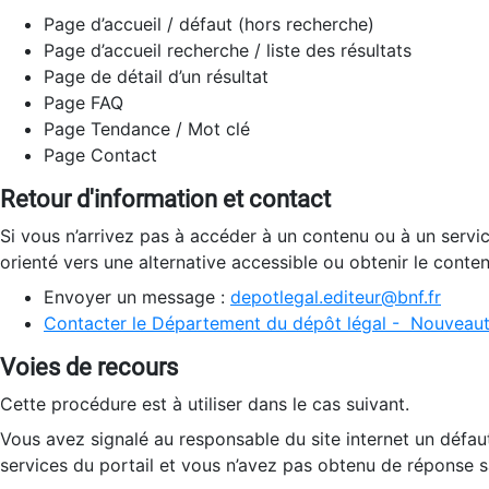
Page d’accueil / défaut (hors recherche)
Page d’accueil recherche / liste des résultats
Page de détail d’un résultat
Page FAQ
Page Tendance / Mot clé
Page Contact
Retour d'information et contact
Si vous n’arrivez pas à accéder à un contenu ou à un servi
orienté vers une alternative accessible ou obtenir le conte
Envoyer un message :
depotlegal.editeur@bnf.fr
Contacter le Département du dépôt légal - Nouveaut
Voies de recours
Cette procédure est à utiliser dans le cas suivant.
Vous avez signalé au responsable du site internet un défau
services du portail et vous n’avez pas obtenu de réponse sa