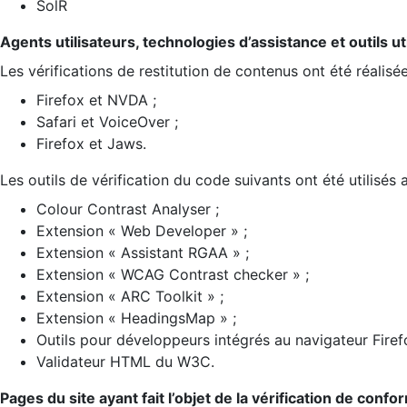
SolR
Agents utilisateurs, technologies d’assistance et outils util
Les vérifications de restitution de contenus ont été réalisé
Firefox et NVDA ;
Safari et VoiceOver ;
Firefox et Jaws.
Les outils de vérification du code suivants ont été utilisés 
Colour Contrast Analyser ;
Extension « Web Developer » ;
Extension « Assistant RGAA » ;
Extension « WCAG Contrast checker » ;
Extension « ARC Toolkit » ;
Extension « HeadingsMap » ;
Outils pour développeurs intégrés au navigateur Firef
Validateur HTML du W3C.
Pages du site ayant fait l’objet de la vérification de confo