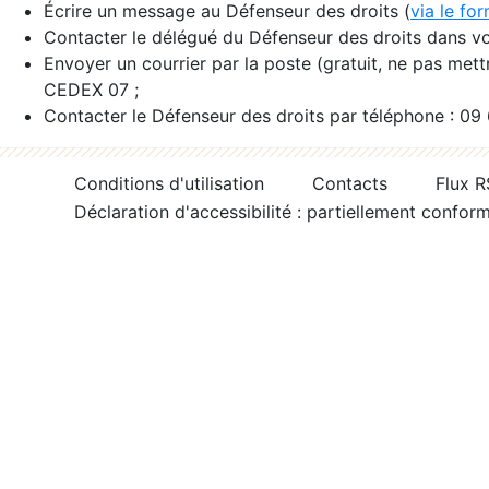
Écrire un message au Défenseur des droits (
via le fo
Contacter le délégué du Défenseur des droits dans vo
Envoyer un courrier par la poste (gratuit, ne pas met
CEDEX 07 ;
Contacter le Défenseur des droits par téléphone : 09
Conditions d'utilisation
Contacts
Flux 
Déclaration d'accessibilité : partiellement confor