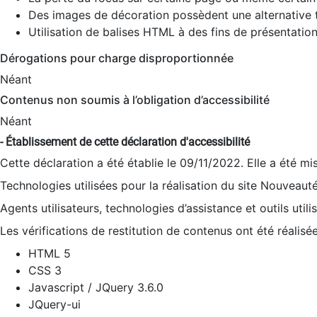
Des images de décoration possèdent une alternative t
Utilisation de balises HTML à des fins de présentation
Dérogations pour charge disproportionnée
Néant
Contenus non soumis à l’obligation d’accessibilité
Néant
- Établissement de cette déclaration d'accessibilité
Cette déclaration a été établie le 09/11/2022. Elle a été mi
Technologies utilisées pour la réalisation du site Nouveaut
Agents utilisateurs, technologies d’assistance et outils utilis
Les vérifications de restitution de contenus ont été réalisé
HTML 5
CSS 3
Javascript / JQuery 3.6.0
JQuery-ui