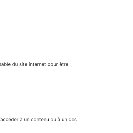
able du site internet pour être
d’accéder à un contenu ou à un des