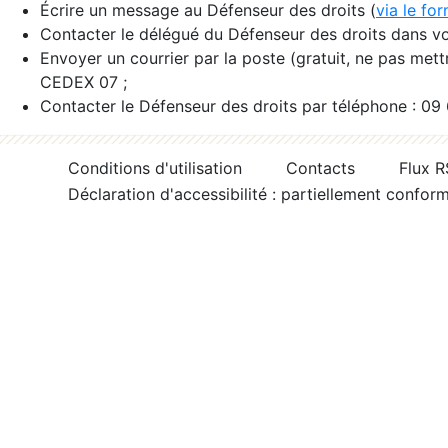
Écrire un message au Défenseur des droits (
via le fo
Contacter le délégué du Défenseur des droits dans vo
Envoyer un courrier par la poste (gratuit, ne pas met
CEDEX 07 ;
Contacter le Défenseur des droits par téléphone : 09
Conditions d'utilisation
Contacts
Flux 
Déclaration d'accessibilité : partiellement confor