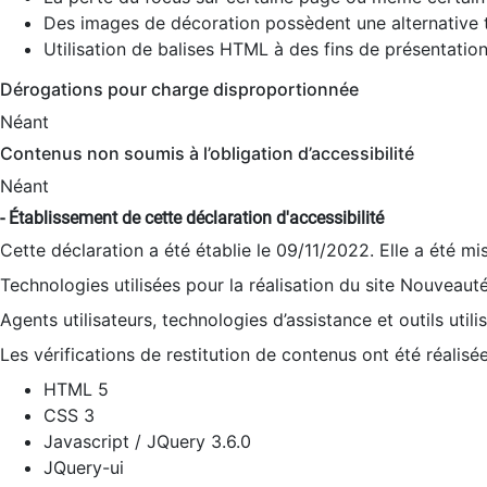
Des images de décoration possèdent une alternative t
Utilisation de balises HTML à des fins de présentation
Dérogations pour charge disproportionnée
Néant
Contenus non soumis à l’obligation d’accessibilité
Néant
- Établissement de cette déclaration d'accessibilité
Cette déclaration a été établie le 09/11/2022. Elle a été mi
Technologies utilisées pour la réalisation du site Nouveaut
Agents utilisateurs, technologies d’assistance et outils utilis
Les vérifications de restitution de contenus ont été réalisé
HTML 5
CSS 3
Javascript / JQuery 3.6.0
JQuery-ui