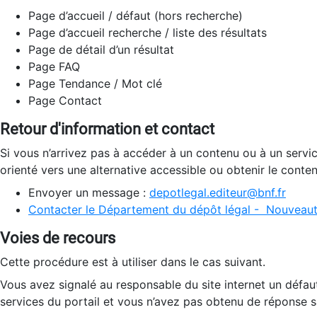
Page d’accueil / défaut (hors recherche)
Page d’accueil recherche / liste des résultats
Page de détail d’un résultat
Page FAQ
Page Tendance / Mot clé
Page Contact
Retour d'information et contact
Si vous n’arrivez pas à accéder à un contenu ou à un servi
orienté vers une alternative accessible ou obtenir le conte
Envoyer un message :
depotlegal.editeur@bnf.fr
Contacter le Département du dépôt légal - Nouveaut
Voies de recours
Cette procédure est à utiliser dans le cas suivant.
Vous avez signalé au responsable du site internet un défau
services du portail et vous n’avez pas obtenu de réponse sa