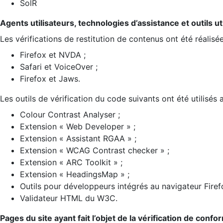
SolR
Agents utilisateurs, technologies d’assistance et outils util
Les vérifications de restitution de contenus ont été réalisé
Firefox et NVDA ;
Safari et VoiceOver ;
Firefox et Jaws.
Les outils de vérification du code suivants ont été utilisés 
Colour Contrast Analyser ;
Extension « Web Developer » ;
Extension « Assistant RGAA » ;
Extension « WCAG Contrast checker » ;
Extension « ARC Toolkit » ;
Extension « HeadingsMap » ;
Outils pour développeurs intégrés au navigateur Firef
Validateur HTML du W3C.
Pages du site ayant fait l’objet de la vérification de confo