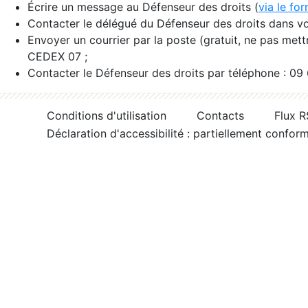
Écrire un message au Défenseur des droits (
via le fo
Contacter le délégué du Défenseur des droits dans vo
Envoyer un courrier par la poste (gratuit, ne pas met
CEDEX 07 ;
Contacter le Défenseur des droits par téléphone : 09
Conditions d'utilisation
Contacts
Flux 
Déclaration d'accessibilité : partiellement confor