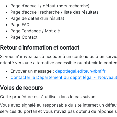
Page d’accueil / défaut (hors recherche)
Page d’accueil recherche / liste des résultats
Page de détail d’un résultat
Page FAQ
Page Tendance / Mot clé
Page Contact
Retour d'information et contact
Si vous n’arrivez pas à accéder à un contenu ou à un servi
orienté vers une alternative accessible ou obtenir le conte
Envoyer un message :
depotlegal.editeur@bnf.fr
Contacter le Département du dépôt légal - Nouveaut
Voies de recours
Cette procédure est à utiliser dans le cas suivant.
Vous avez signalé au responsable du site internet un défau
services du portail et vous n’avez pas obtenu de réponse sa