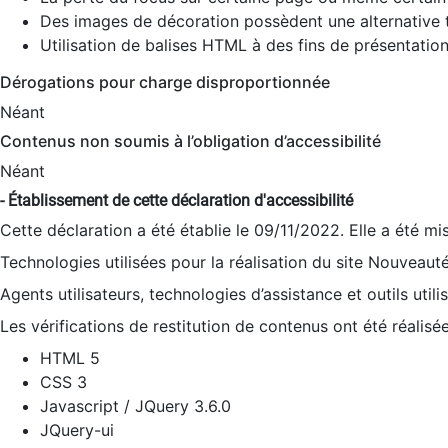
Des images de décoration possèdent une alternative t
Utilisation de balises HTML à des fins de présentation
Dérogations pour charge disproportionnée
Néant
Contenus non soumis à l’obligation d’accessibilité
Néant
- Établissement de cette déclaration d'accessibilité
Cette déclaration a été établie le 09/11/2022. Elle a été mi
Technologies utilisées pour la réalisation du site Nouveaut
Agents utilisateurs, technologies d’assistance et outils utilis
Les vérifications de restitution de contenus ont été réalisé
HTML 5
CSS 3
Javascript / JQuery 3.6.0
JQuery-ui