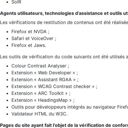
SolR
Agents utilisateurs, technologies d’assistance et outils util
Les vérifications de restitution de contenus ont été réalisé
Firefox et NVDA ;
Safari et VoiceOver ;
Firefox et Jaws.
Les outils de vérification du code suivants ont été utilisés 
Colour Contrast Analyser ;
Extension « Web Developer » ;
Extension « Assistant RGAA » ;
Extension « WCAG Contrast checker » ;
Extension « ARC Toolkit » ;
Extension « HeadingsMap » ;
Outils pour développeurs intégrés au navigateur Firef
Validateur HTML du W3C.
Pages du site ayant fait l’objet de la vérification de confo