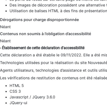
Des images de décoration possèdent une alternative t
Utilisation de balises HTML à des fins de présentation
Dérogations pour charge disproportionnée
Néant
Contenus non soumis à l’obligation d’accessibilité
Néant
- Établissement de cette déclaration d'accessibilité
Cette déclaration a été établie le 09/11/2022. Elle a été mi
Technologies utilisées pour la réalisation du site Nouveaut
Agents utilisateurs, technologies d’assistance et outils utilis
Les vérifications de restitution de contenus ont été réalisé
HTML 5
CSS 3
Javascript / JQuery 3.6.0
JQuery-ui