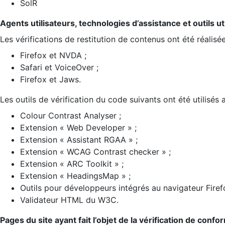
SolR
Agents utilisateurs, technologies d’assistance et outils util
Les vérifications de restitution de contenus ont été réalisé
Firefox et NVDA ;
Safari et VoiceOver ;
Firefox et Jaws.
Les outils de vérification du code suivants ont été utilisés 
Colour Contrast Analyser ;
Extension « Web Developer » ;
Extension « Assistant RGAA » ;
Extension « WCAG Contrast checker » ;
Extension « ARC Toolkit » ;
Extension « HeadingsMap » ;
Outils pour développeurs intégrés au navigateur Firef
Validateur HTML du W3C.
Pages du site ayant fait l’objet de la vérification de confo