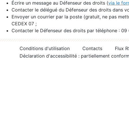
Écrire un message au Défenseur des droits (
via le fo
Contacter le délégué du Défenseur des droits dans vo
Envoyer un courrier par la poste (gratuit, ne pas met
CEDEX 07 ;
Contacter le Défenseur des droits par téléphone : 09
Conditions d'utilisation
Contacts
Flux 
Déclaration d'accessibilité : partiellement confor