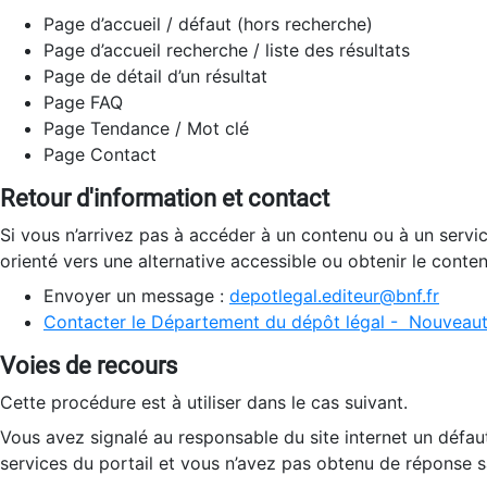
Page d’accueil / défaut (hors recherche)
Page d’accueil recherche / liste des résultats
Page de détail d’un résultat
Page FAQ
Page Tendance / Mot clé
Page Contact
Retour d'information et contact
Si vous n’arrivez pas à accéder à un contenu ou à un servi
orienté vers une alternative accessible ou obtenir le conte
Envoyer un message :
depotlegal.editeur@bnf.fr
Contacter le Département du dépôt légal - Nouveaut
Voies de recours
Cette procédure est à utiliser dans le cas suivant.
Vous avez signalé au responsable du site internet un défau
services du portail et vous n’avez pas obtenu de réponse sa