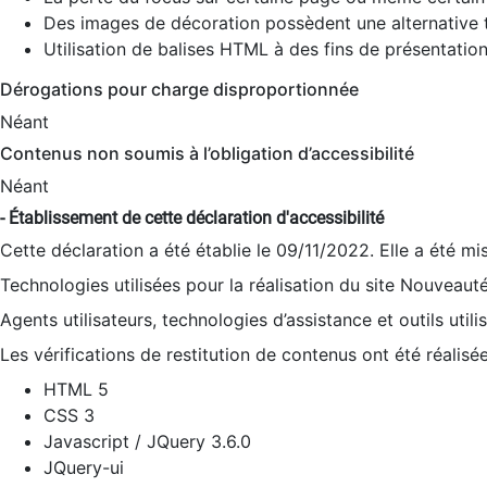
Des images de décoration possèdent une alternative t
Utilisation de balises HTML à des fins de présentation
Dérogations pour charge disproportionnée
Néant
Contenus non soumis à l’obligation d’accessibilité
Néant
- Établissement de cette déclaration d'accessibilité
Cette déclaration a été établie le 09/11/2022. Elle a été mi
Technologies utilisées pour la réalisation du site Nouveaut
Agents utilisateurs, technologies d’assistance et outils utilis
Les vérifications de restitution de contenus ont été réalisé
HTML 5
CSS 3
Javascript / JQuery 3.6.0
JQuery-ui