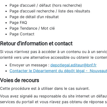
Page d’accueil / défaut (hors recherche)
Page d’accueil recherche / liste des résultats
Page de détail d’un résultat
Page FAQ
Page Tendance / Mot clé
Page Contact
Retour d'information et contact
Si vous n’arrivez pas à accéder à un contenu ou à un servi
orienté vers une alternative accessible ou obtenir le conte
Envoyer un message :
depotlegal.editeur@bnf.fr
Contacter le Département du dépôt légal - Nouveaut
Voies de recours
Cette procédure est à utiliser dans le cas suivant.
Vous avez signalé au responsable du site internet un défau
services du portail et vous n’avez pas obtenu de réponse sa