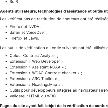
SolR
Agents utilisateurs, technologies d’assistance et outils util
Les vérifications de restitution de contenus ont été réalisé
Firefox et NVDA ;
Safari et VoiceOver ;
Firefox et Jaws.
Les outils de vérification du code suivants ont été utilisés 
Colour Contrast Analyser ;
Extension « Web Developer » ;
Extension « Assistant RGAA » ;
Extension « WCAG Contrast checker » ;
Extension « ARC Toolkit » ;
Extension « HeadingsMap » ;
Outils pour développeurs intégrés au navigateur Firef
Validateur HTML du W3C.
Pages du site ayant fait l’objet de la vérification de confo