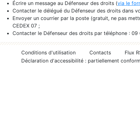
Écrire un message au Défenseur des droits (
via le fo
Contacter le délégué du Défenseur des droits dans vo
Envoyer un courrier par la poste (gratuit, ne pas met
CEDEX 07 ;
Contacter le Défenseur des droits par téléphone : 09
Conditions d'utilisation
Contacts
Flux 
Déclaration d'accessibilité : partiellement confor