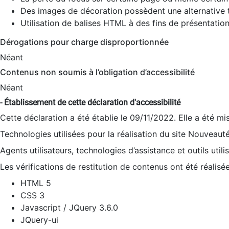
Des images de décoration possèdent une alternative t
Utilisation de balises HTML à des fins de présentation
Dérogations pour charge disproportionnée
Néant
Contenus non soumis à l’obligation d’accessibilité
Néant
- Établissement de cette déclaration d'accessibilité
Cette déclaration a été établie le 09/11/2022. Elle a été mi
Technologies utilisées pour la réalisation du site Nouveaut
Agents utilisateurs, technologies d’assistance et outils utilis
Les vérifications de restitution de contenus ont été réalisé
HTML 5
CSS 3
Javascript / JQuery 3.6.0
JQuery-ui