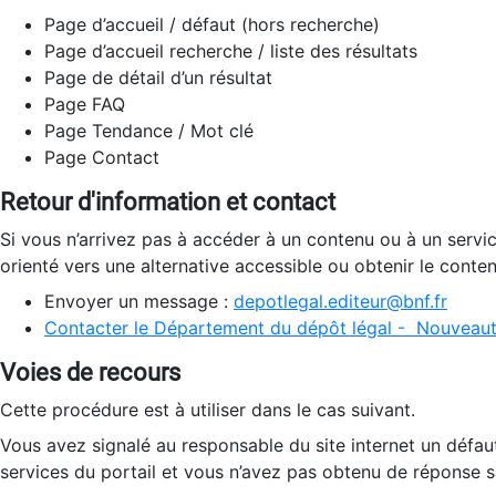
Page d’accueil / défaut (hors recherche)
Page d’accueil recherche / liste des résultats
Page de détail d’un résultat
Page FAQ
Page Tendance / Mot clé
Page Contact
Retour d'information et contact
Si vous n’arrivez pas à accéder à un contenu ou à un servi
orienté vers une alternative accessible ou obtenir le conte
Envoyer un message :
depotlegal.editeur@bnf.fr
Contacter le Département du dépôt légal - Nouveaut
Voies de recours
Cette procédure est à utiliser dans le cas suivant.
Vous avez signalé au responsable du site internet un défau
services du portail et vous n’avez pas obtenu de réponse sa