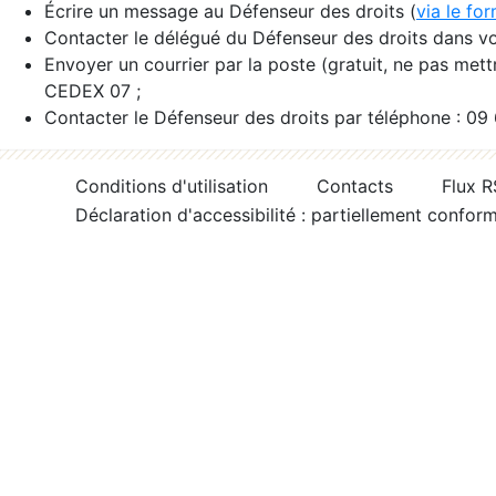
Écrire un message au Défenseur des droits (
via le fo
Contacter le délégué du Défenseur des droits dans vo
Envoyer un courrier par la poste (gratuit, ne pas met
CEDEX 07 ;
Contacter le Défenseur des droits par téléphone : 09
Conditions d'utilisation
Contacts
Flux 
Déclaration d'accessibilité : partiellement confor