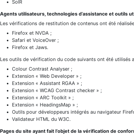
SolR
Agents utilisateurs, technologies d’assistance et outils util
Les vérifications de restitution de contenus ont été réalisé
Firefox et NVDA ;
Safari et VoiceOver ;
Firefox et Jaws.
Les outils de vérification du code suivants ont été utilisés 
Colour Contrast Analyser ;
Extension « Web Developer » ;
Extension « Assistant RGAA » ;
Extension « WCAG Contrast checker » ;
Extension « ARC Toolkit » ;
Extension « HeadingsMap » ;
Outils pour développeurs intégrés au navigateur Firef
Validateur HTML du W3C.
Pages du site ayant fait l’objet de la vérification de confo