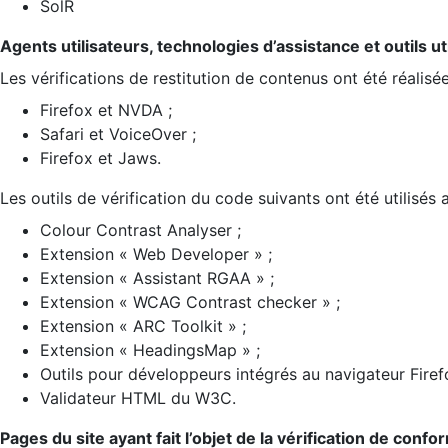
SolR
Agents utilisateurs, technologies d’assistance et outils util
Les vérifications de restitution de contenus ont été réalisé
Firefox et NVDA ;
Safari et VoiceOver ;
Firefox et Jaws.
Les outils de vérification du code suivants ont été utilisés 
Colour Contrast Analyser ;
Extension « Web Developer » ;
Extension « Assistant RGAA » ;
Extension « WCAG Contrast checker » ;
Extension « ARC Toolkit » ;
Extension « HeadingsMap » ;
Outils pour développeurs intégrés au navigateur Firef
Validateur HTML du W3C.
Pages du site ayant fait l’objet de la vérification de confo