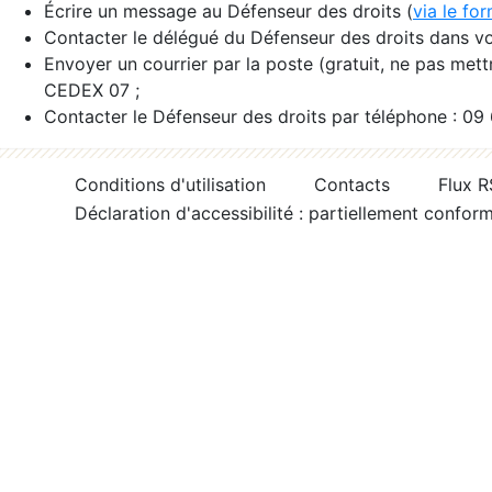
Écrire un message au Défenseur des droits (
via le fo
Contacter le délégué du Défenseur des droits dans vo
Envoyer un courrier par la poste (gratuit, ne pas met
CEDEX 07 ;
Contacter le Défenseur des droits par téléphone : 09
Conditions d'utilisation
Contacts
Flux 
Déclaration d'accessibilité : partiellement confor