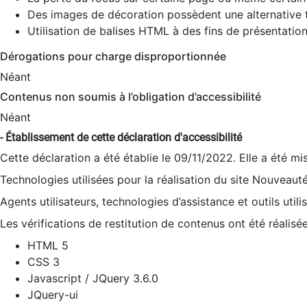
Des images de décoration possèdent une alternative t
Utilisation de balises HTML à des fins de présentation
Dérogations pour charge disproportionnée
Néant
Contenus non soumis à l’obligation d’accessibilité
Néant
- Établissement de cette déclaration d'accessibilité
Cette déclaration a été établie le 09/11/2022. Elle a été mi
Technologies utilisées pour la réalisation du site Nouveaut
Agents utilisateurs, technologies d’assistance et outils utilis
Les vérifications de restitution de contenus ont été réalisé
HTML 5
CSS 3
Javascript / JQuery 3.6.0
JQuery-ui