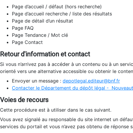
Page d’accueil / défaut (hors recherche)
Page d’accueil recherche / liste des résultats
Page de détail d’un résultat
Page FAQ
Page Tendance / Mot clé
Page Contact
Retour d'information et contact
Si vous n’arrivez pas à accéder à un contenu ou à un servi
orienté vers une alternative accessible ou obtenir le conte
Envoyer un message :
depotlegal.editeur@bnf.fr
Contacter le Département du dépôt légal - Nouveaut
Voies de recours
Cette procédure est à utiliser dans le cas suivant.
Vous avez signalé au responsable du site internet un défau
services du portail et vous n’avez pas obtenu de réponse sa