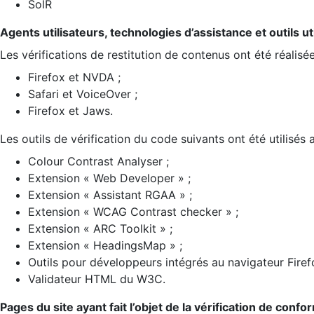
SolR
Agents utilisateurs, technologies d’assistance et outils util
Les vérifications de restitution de contenus ont été réalisé
Firefox et NVDA ;
Safari et VoiceOver ;
Firefox et Jaws.
Les outils de vérification du code suivants ont été utilisés 
Colour Contrast Analyser ;
Extension « Web Developer » ;
Extension « Assistant RGAA » ;
Extension « WCAG Contrast checker » ;
Extension « ARC Toolkit » ;
Extension « HeadingsMap » ;
Outils pour développeurs intégrés au navigateur Firef
Validateur HTML du W3C.
Pages du site ayant fait l’objet de la vérification de confo