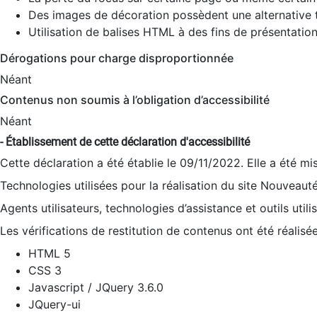
Des images de décoration possèdent une alternative t
Utilisation de balises HTML à des fins de présentation
Dérogations pour charge disproportionnée
Néant
Contenus non soumis à l’obligation d’accessibilité
Néant
- Établissement de cette déclaration d'accessibilité
Cette déclaration a été établie le 09/11/2022. Elle a été mi
Technologies utilisées pour la réalisation du site Nouveaut
Agents utilisateurs, technologies d’assistance et outils utilis
Les vérifications de restitution de contenus ont été réalisé
HTML 5
CSS 3
Javascript / JQuery 3.6.0
JQuery-ui