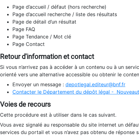
Page d’accueil / défaut (hors recherche)
Page d’accueil recherche / liste des résultats
Page de détail d’un résultat
Page FAQ
Page Tendance / Mot clé
Page Contact
Retour d'information et contact
Si vous n’arrivez pas à accéder à un contenu ou à un servi
orienté vers une alternative accessible ou obtenir le conte
Envoyer un message :
depotlegal.editeur@bnf.fr
Contacter le Département du dépôt légal - Nouveaut
Voies de recours
Cette procédure est à utiliser dans le cas suivant.
Vous avez signalé au responsable du site internet un défau
services du portail et vous n’avez pas obtenu de réponse sa