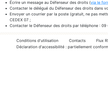
Écrire un message au Défenseur des droits (
via le fo
Contacter le délégué du Défenseur des droits dans vo
Envoyer un courrier par la poste (gratuit, ne pas met
CEDEX 07 ;
Contacter le Défenseur des droits par téléphone : 09
Conditions d'utilisation
Contacts
Flux 
Déclaration d'accessibilité : partiellement confor