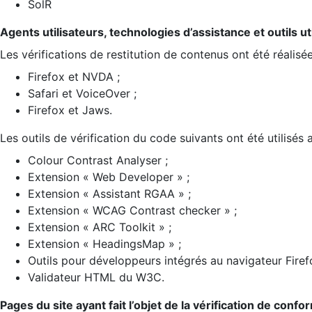
SolR
Agents utilisateurs, technologies d’assistance et outils util
Les vérifications de restitution de contenus ont été réalisé
Firefox et NVDA ;
Safari et VoiceOver ;
Firefox et Jaws.
Les outils de vérification du code suivants ont été utilisés 
Colour Contrast Analyser ;
Extension « Web Developer » ;
Extension « Assistant RGAA » ;
Extension « WCAG Contrast checker » ;
Extension « ARC Toolkit » ;
Extension « HeadingsMap » ;
Outils pour développeurs intégrés au navigateur Firef
Validateur HTML du W3C.
Pages du site ayant fait l’objet de la vérification de confo