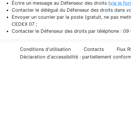
Écrire un message au Défenseur des droits (
via le fo
Contacter le délégué du Défenseur des droits dans vo
Envoyer un courrier par la poste (gratuit, ne pas met
CEDEX 07 ;
Contacter le Défenseur des droits par téléphone : 09
Conditions d'utilisation
Contacts
Flux 
Déclaration d'accessibilité : partiellement confor