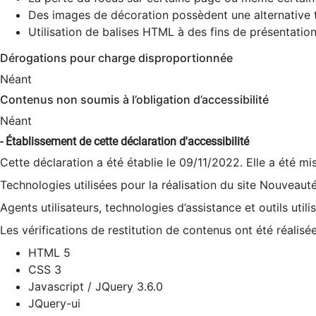
Des images de décoration possèdent une alternative t
Utilisation de balises HTML à des fins de présentation
Dérogations pour charge disproportionnée
Néant
Contenus non soumis à l’obligation d’accessibilité
Néant
- Établissement de cette déclaration d'accessibilité
Cette déclaration a été établie le 09/11/2022. Elle a été mi
Technologies utilisées pour la réalisation du site Nouveaut
Agents utilisateurs, technologies d’assistance et outils utilis
Les vérifications de restitution de contenus ont été réalisé
HTML 5
CSS 3
Javascript / JQuery 3.6.0
JQuery-ui