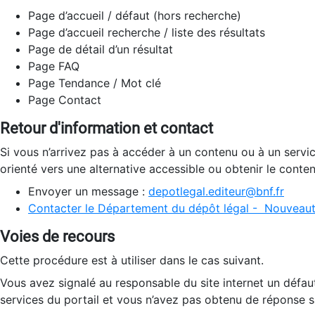
Page d’accueil / défaut (hors recherche)
Page d’accueil recherche / liste des résultats
Page de détail d’un résultat
Page FAQ
Page Tendance / Mot clé
Page Contact
Retour d'information et contact
Si vous n’arrivez pas à accéder à un contenu ou à un servi
orienté vers une alternative accessible ou obtenir le conte
Envoyer un message :
depotlegal.editeur@bnf.fr
Contacter le Département du dépôt légal - Nouveaut
Voies de recours
Cette procédure est à utiliser dans le cas suivant.
Vous avez signalé au responsable du site internet un défau
services du portail et vous n’avez pas obtenu de réponse sa